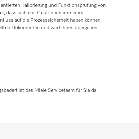
entierten Kalibrierung und Funktionsprüfung von
er, dass sich das Gerät noch immer im
nfluss auf die Prozesssicherheit haben können.
ellten Dokumenten und wird Ihnen übergeben.
gsbedarf ist das Miele Serviceteam für Sie da.