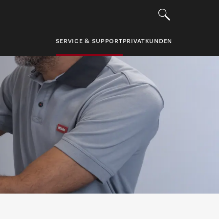
SERVICE & SUPPORT
PRIVATKUNDEN