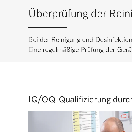
Überprüfung der Rein
Bei der Reinigung und Desinfektion
Eine regelmäßige Prüfung der Gerä
IQ/OQ-Qualifizierung durc