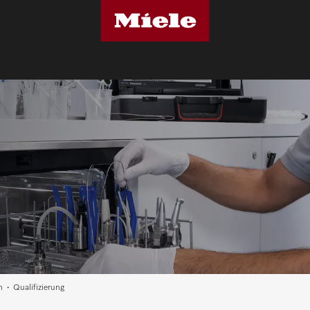
n
Qualifizierung