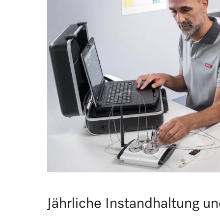
Jährliche Instandhaltung un