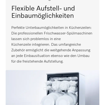
Flexible Aufstell- und
Einbaumöglichkeiten
Perfekte Unterbaumöglichkeiten in Küchenzeilen:
Die professionellen Frischwasser-Spülmaschinen
lassen sich problemlos in eine
Küchenzeile integrieren. Das umfangreiche
Zubehör ermöglicht die weitgehende Anpassung
an jede Einbausituation ebenso wie den Umbau
für die freistehende Aufstellung.