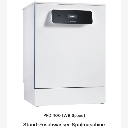
PFD 400 [WB
Speed]
Stand-Frischwasser-Spülmaschine