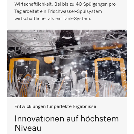
Wirtschaftlichkeit. Bei bis zu 40 Spülgängen pro
Tag arbeitet ein Frischwasser-Spülsystem
wirtschaftlicher als ein Tank-System.
Entwicklungen für perfekte Ergebnisse
Innovationen auf höchstem
Niveau