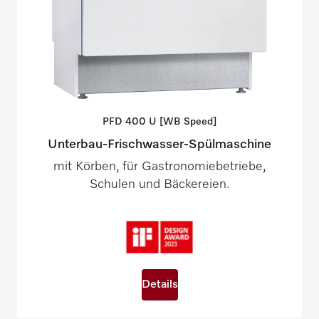
PFD 400 U [WB
Speed]
Unterbau-Frischwasser-Spülmaschine
mit Körben, für Gastronomiebetriebe,
Schulen und Bäckereien.
Details