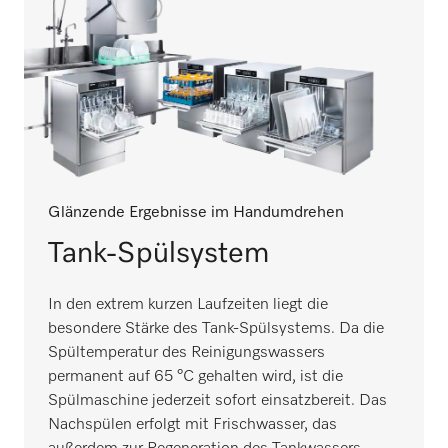
Glänzende Ergebnisse im Handumdrehen
Tank-Spülsystem
In den extrem kurzen Laufzeiten liegt die
besondere Stärke des Tank-Spülsystems. Da die
Spültemperatur des Reinigungswassers
permanent auf 65 °C gehalten wird, ist die
Spülmaschine jederzeit sofort einsatzbereit. Das
Nachspülen erfolgt mit Frischwasser, das