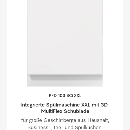
PFD 103 SCi
XXL
Integrierte Spülmaschine XXL mit 3D-
MultiFlex Schublade
für große Geschirrberge aus Haushalt,
Business-, Tee- und Spülküchen.