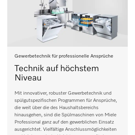
Gewerbetechnik für professionelle Ansprüche
Technik auf höchstem
Niveau
Mit innovativer, robuster Gewerbetechnik und
spülgutspezifischen Programmen für Ansprüche,
die weit über die des Haushaltsbereichs
hinausgehen, sind die Spülmaschinen von Miele
Professional ganz auf den gewerblichen Einsatz
ausgerichtet. Vielfältige Anschlussmöglichkeiten