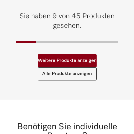
Sie haben 9 von 45 Produkten
gesehen.
Weitere Produkte anzeigen
Alle Produkte anzeigen
Benötigen Sie individuelle