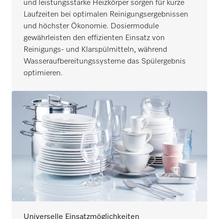
und leistungsstarke Heizkörper sorgen für kurze
Laufzeiten bei optimalen Reinigungsergebnissen
und höchster Ökonomie. Dosiermodule
gewährleisten den effizienten Einsatz von
Reinigungs- und Klarspülmitteln, während
Wasseraufbereitungssysteme das Spülergebnis
optimieren.
Universelle Einsatzmöglichkeiten