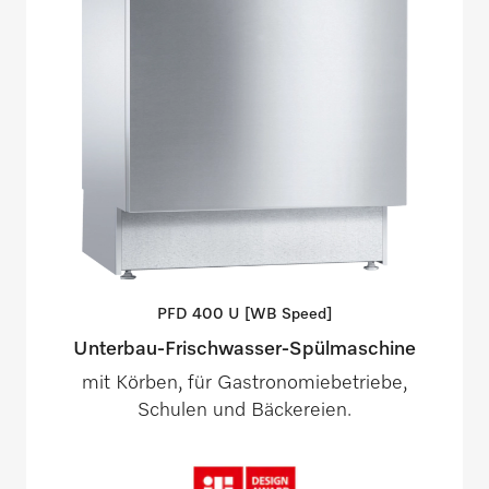
PFD 400 U [WB
Speed]
Unterbau-Frischwasser-Spülmaschine
mit Körben, für Gastronomiebetriebe,
Schulen und Bäckereien.