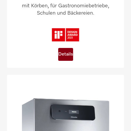
mit Körben, für Gastronomiebetriebe,
Schulen und Bäckereien.
Details