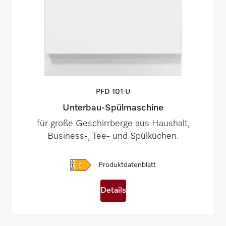
PFD 101
U
Unterbau-Spülmaschine
für große Geschirrberge aus Haushalt,
Business-, Tee- und Spülküchen.
Produktdatenblatt
Details