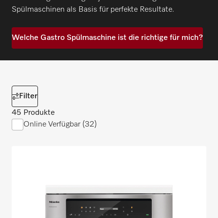
Spülmaschinen als Basis für perfekte Resultate.
Welche Gastro Spülmaschine ist die richtige für mich?
Filter
45 Produkte
Online Verfügbar (32)