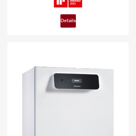
Details