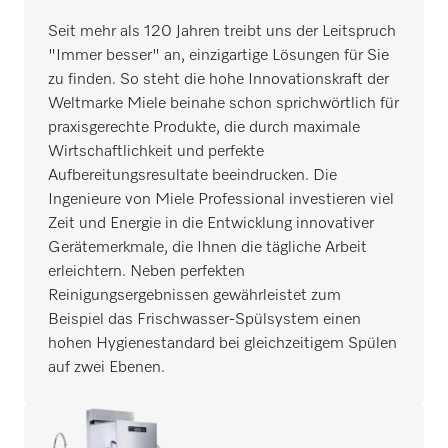
Seit mehr als 120 Jahren treibt uns der Leitspruch
"Immer besser" an, einzigartige Lösungen für Sie
zu finden. So steht die hohe Innovationskraft der
Weltmarke Miele beinahe schon sprichwörtlich für
praxisgerechte Produkte, die durch maximale
Wirtschaftlichkeit und perfekte
Aufbereitungsresultate beeindrucken. Die
Ingenieure von Miele Professional investieren viel
Zeit und Energie in die Entwicklung innovativer
Gerätemerkmale, die Ihnen die tägliche Arbeit
erleichtern. Neben perfekten
Reinigungsergebnissen gewährleistet zum
Beispiel das Frischwasser-Spülsystem einen
hohen Hygienestandard bei gleichzeitigem Spülen
auf zwei Ebenen.