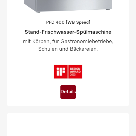
PFD 400 [WB
Speed]
Stand-Frischwasser-Spülmaschine
mit Körben, für Gastronomiebetriebe,
Schulen und Bäckereien.
Details