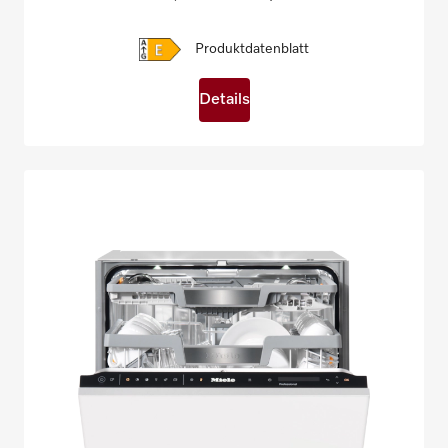
Produktdatenblatt
Details