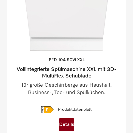
PFD 104 SCVi
XXL
Vollintegrierte Spülmaschine XXL mit 3D-
MultiFlex Schublade
für große Geschirrberge aus Haushalt,
Business-, Tee- und Spülküchen.
Produktdatenblatt
Details