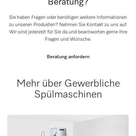
Beratung?
Sie haben Fragen oder benötigen weitere Informationen
zu unseren Produkten? Nehmen Sie Kontakt zu uns auf.
Wir sind jederzeit für Sie da und beantworten gerne Ihre
Fragen und Wünsche.
Beratung anfordern
Mehr über Gewerbliche
Spülmaschinen