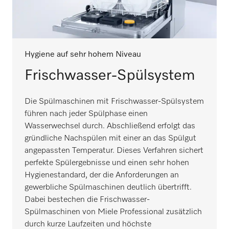
Hygiene auf sehr hohem Niveau
Frischwasser-Spülsystem
Die Spülmaschinen mit Frischwasser-Spülsystem
führen nach jeder Spülphase einen
Wasserwechsel durch. Abschließend erfolgt das
gründliche Nachspülen mit einer an das Spülgut
angepassten Temperatur. Dieses Verfahren sichert
perfekte Spülergebnisse und einen sehr hohen
Hygienestandard, der die Anforderungen an
gewerbliche Spülmaschinen deutlich übertrifft.
Dabei bestechen die Frischwasser-
Spülmaschinen von Miele Professional zusätzlich
durch kurze Laufzeiten und höchste