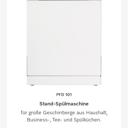
PFD
101
Stand-Spülmaschine
für große Geschirrberge aus Haushalt,
Business-, Tee- und Spülküchen.