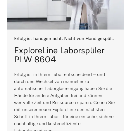
Erfolg ist handgemacht. Nicht von Hand gespült.
ExploreLine Laborspüler
PLW 8604
Erfolg ist in Ihrem Labor entscheidend – und
durch den Wechsel von manueller zu
automatischer Laborglasreinigung haben Sie die
Hände für andere Aufgaben frei und können
wertvolle Zeit und Ressourcen sparen. Gehen Sie
mit unserer neuen ExploreLine den nächsten
Schritt in Ihrem Labor - für eine einfache, sichere,
nachhaltige und kosteneffiziente