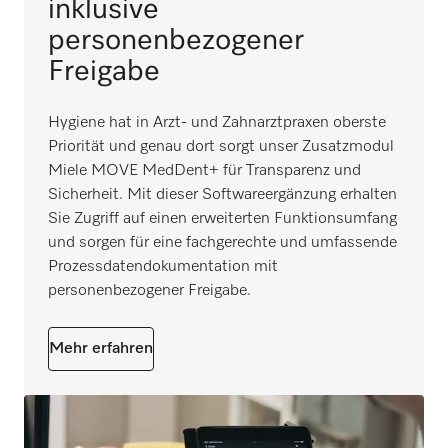
inklusive
personenbezogener
Freigabe
Hygiene hat in Arzt- und Zahnarztpraxen oberste
Priorität und genau dort sorgt unser Zusatzmodul
Miele MOVE MedDent+ für Transparenz und
Sicherheit. Mit dieser Softwareergänzung erhalten
Sie Zugriff auf einen erweiterten Funktionsumfang
und sorgen für eine fachgerechte und umfassende
Prozessdatendokumentation mit
personenbezogener Freigabe.
Mehr erfahren