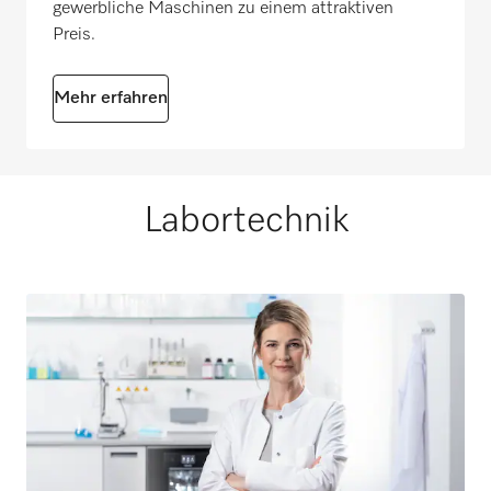
gewerbliche Maschinen zu einem attraktiven
Preis.
Mehr erfahren
Labortechnik