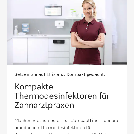
Setzen Sie auf Effizienz. Kompakt gedacht.
Kompakte
Thermodesinfektoren für
Zahnarztpraxen
Machen Sie sich bereit für CompactLine – unsere
brandneuen Thermodesinfektoren für