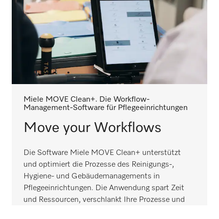
Miele MOVE Clean+. Die Workflow-
Management-Software für Pflegeeinrichtungen
Move your Workflows
Die Software Miele MOVE Clean+ unterstützt
und optimiert die Prozesse des Reinigungs-,
Hygiene- und Gebäudemanagements in
Pflegeeinrichtungen. Die Anwendung spart Zeit
und Ressourcen, verschlankt Ihre Prozesse und
erleichtert allen Prozessbeteiligten die