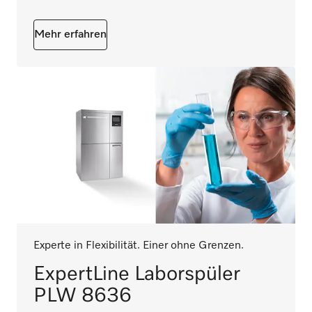
Mehr erfahren
Experte in Flexibilität. Einer ohne Grenzen.
ExpertLine Laborspüler
PLW 8636