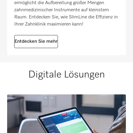
ermöglicht die Aufbereitung großer Mengen
zahnmedizinischer Instrumente auf kleinstem
Raum. Entdecken Sie, wie SlimLine die Effizienz in
Ihrer Zahnklinik maximieren kann!
Entdecken Sie mehr
Digitale Lösungen