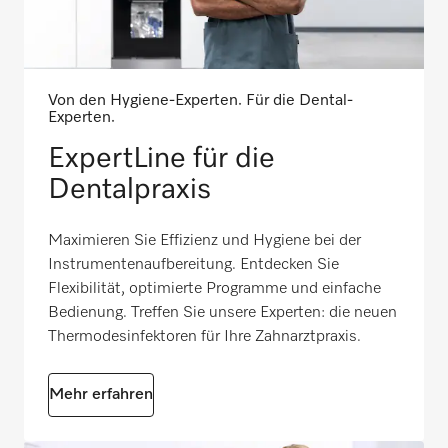
Von den Hygiene-Experten. Für die Dental-
Experten.
ExpertLine für die
Dentalpraxis
Maximieren Sie Effizienz und Hygiene bei der
Instrumentenaufbereitung. Entdecken Sie
Flexibilität, optimierte Programme und einfache
Bedienung. Treffen Sie unsere Experten: die neuen
Thermodesinfektoren für Ihre Zahnarztpraxis.
Mehr erfahren