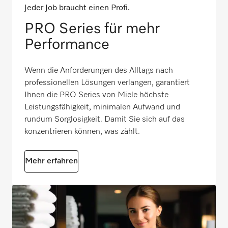
Jeder Job braucht einen Profi.
PRO Series für mehr
Performance
Wenn die Anforderungen des Alltags nach
professionellen Lösungen verlangen, garantiert
Ihnen die PRO Series von Miele höchste
Leistungsfähigkeit, minimalen Aufwand und
rundum Sorglosigkeit. Damit Sie sich auf das
konzentrieren können, was zählt.
Mehr erfahren