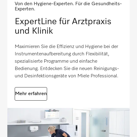
Von den Hygiene-Experten. Für die Gesundheits-
Experten.
ExpertLine für Arztpraxis
und Klinik
Maximieren Sie die Effizienz und Hygiene bei der
Instrumentenaufbereitung durch Flexibilität,
spezialisierte Programme und einfache
Bedienung. Entdecken Sie die neuen Reinigungs-
und Desinfektionsgeräte von Miele Professional.
Mehr erfahren