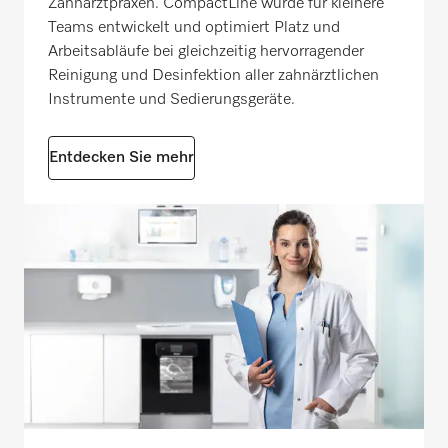
Zahnarztpraxen. CompactLine wurde für kleinere
Teams entwickelt und optimiert Platz und
Arbeitsabläufe bei gleichzeitig hervorragender
Reinigung und Desinfektion aller zahnärztlichen
Instrumente und Sedierungsgeräte.
Entdecken Sie mehr