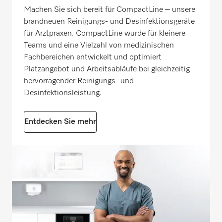
Machen Sie sich bereit für CompactLine – unsere
brandneuen Reinigungs- und Desinfektionsgeräte
für Arztpraxen. CompactLine wurde für kleinere
Teams und eine Vielzahl von medizinischen
Fachbereichen entwickelt und optimiert
Platzangebot und Arbeitsabläufe bei gleichzeitig
hervorragender Reinigungs- und
Desinfektionsleistung.
Entdecken Sie mehr