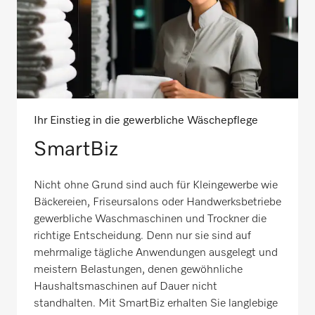
Ihr Einstieg in die gewerbliche Wäschepflege
SmartBiz
Nicht ohne Grund sind auch für Kleingewerbe wie
Bäckereien, Friseursalons oder Handwerksbetriebe
gewerbliche Waschmaschinen und Trockner die
richtige Entscheidung. Denn nur sie sind auf
mehrmalige tägliche Anwendungen ausgelegt und
meistern Belastungen, denen gewöhnliche
Haushaltsmaschinen auf Dauer nicht
standhalten. Mit SmartBiz erhalten Sie langlebige