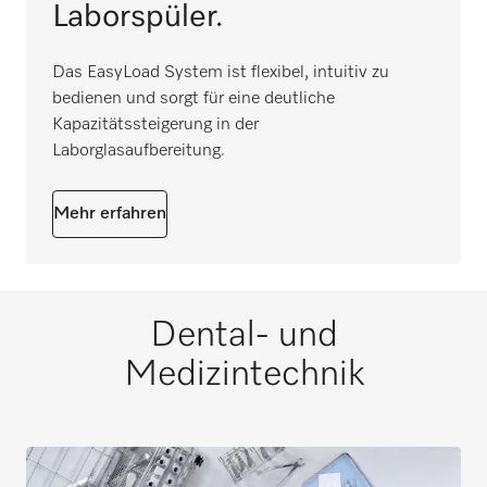
Laborspüler.
Das EasyLoad System ist flexibel, intuitiv zu
bedienen und sorgt für eine deutliche
Kapazitätssteigerung in der
Laborglasaufbereitung.
Mehr erfahren
Dental- und
Medizintechnik