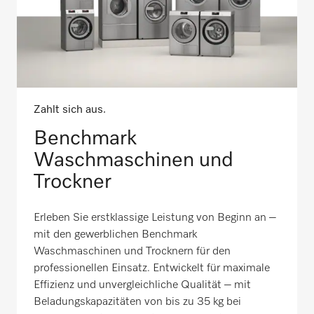
Zahlt sich aus.
Benchmark
Waschmaschinen und
Trockner
Erleben Sie erstklassige Leistung von Beginn an –
mit den gewerblichen Benchmark
Waschmaschinen und Trocknern für den
professionellen Einsatz. Entwickelt für maximale
Effizienz und unvergleichliche Qualität – mit
Beladungskapazitäten von bis zu 35 kg bei