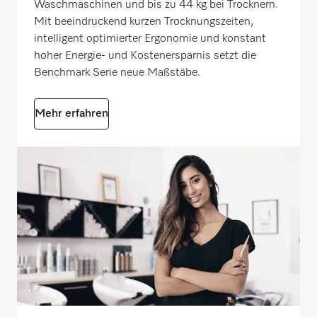
Waschmaschinen und bis zu 44 kg bei Trocknern.
Mit beeindruckend kurzen Trocknungszeiten,
intelligent optimierter Ergonomie und konstant
hoher Energie- und Kostenersparnis setzt die
Benchmark Serie neue Maßstäbe.
Mehr erfahren