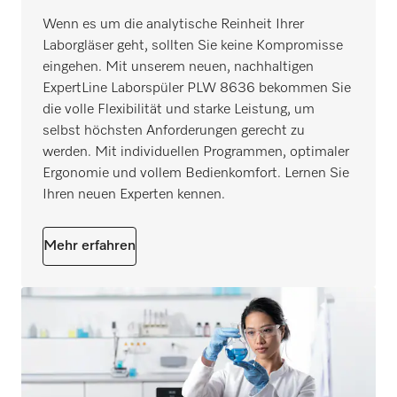
Wenn es um die analytische Reinheit Ihrer
Laborgläser geht, sollten Sie keine Kompromisse
eingehen. Mit unserem neuen, nachhaltigen
ExpertLine Laborspüler PLW 8636 bekommen Sie
die volle Flexibilität und starke Leistung, um
selbst höchsten Anforderungen gerecht zu
werden. Mit individuellen Programmen, optimaler
Ergonomie und vollem Bedienkomfort. Lernen Sie
Ihren neuen Experten kennen.
Mehr erfahren