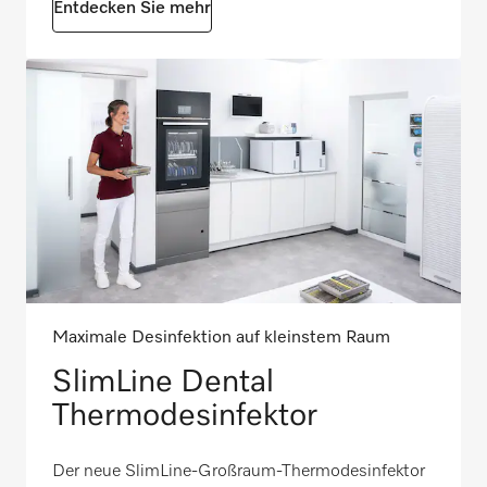
Entdecken Sie mehr
Maximale Desinfektion auf kleinstem Raum
SlimLine Dental
Thermodesinfektor
Der neue SlimLine-Großraum-Thermodesinfektor