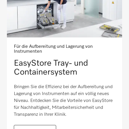
Für die Aufbereitung und Lagerung von
Instrumenten
EasyStore Tray- und
Containersystem
Bringen Sie die Effizienz bei der Aufbereitung und
Lagerung von Instrumenten auf ein völlig neues
Niveau. Entdecken Sie die Vorteile von EasyStore
für Nachhaltigkeit, Mitarbeitersicherheit und
Transparenz in Ihrer Klinik.