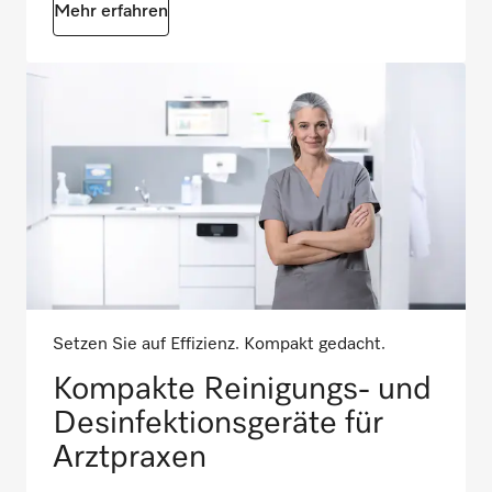
Mehr erfahren
Setzen Sie auf Effizienz. Kompakt gedacht.
Kompakte Reinigungs- und
Desinfektionsgeräte für
Arztpraxen