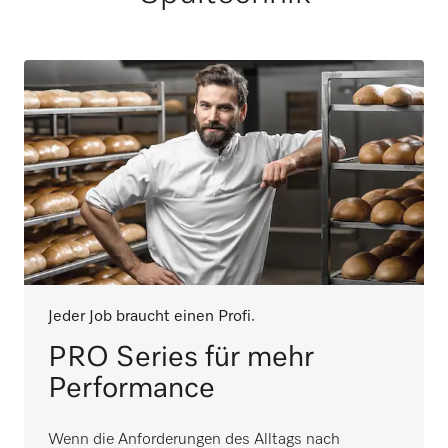
Jeder Job braucht einen Profi.
PRO Series für mehr
Performance
Wenn die Anforderungen des Alltags nach