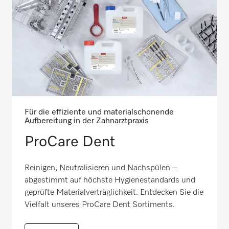
Für die effiziente und materialschonende
Aufbereitung in der Zahnarztpraxis
ProCare Dent
Reinigen, Neutralisieren und Nachspülen –
abgestimmt auf höchste Hygienestandards und
geprüfte Materialverträglichkeit. Entdecken Sie die
Vielfalt unseres ProCare Dent Sortiments.