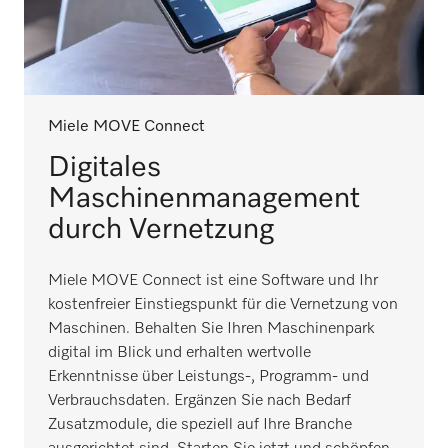
Miele MOVE Connect
Digitales
Maschinenmanagement
durch Vernetzung
Miele MOVE Connect ist eine Software und Ihr
kostenfreier Einstiegspunkt für die Vernetzung von
Maschinen. Behalten Sie Ihren Maschinenpark
digital im Blick und erhalten wertvolle
Erkenntnisse über Leistungs-, Programm- und
Verbrauchsdaten. Ergänzen Sie nach Bedarf
Zusatzmodule, die speziell auf Ihre Branche