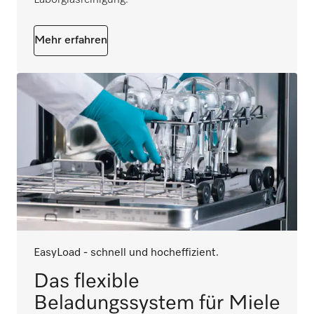
Laborglasreinigung.
Mehr erfahren
EasyLoad - schnell und hocheffizient.
Das flexible
Beladungssystem für Miele