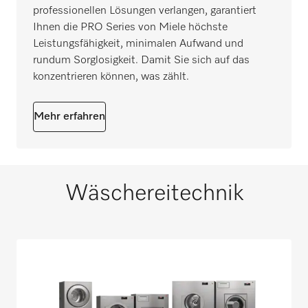
professionellen Lösungen verlangen, garantiert
Ihnen die PRO Series von Miele höchste
Leistungsfähigkeit, minimalen Aufwand und
rundum Sorglosigkeit. Damit Sie sich auf das
konzentrieren können, was zählt.
Mehr erfahren
Wäschereitechnik