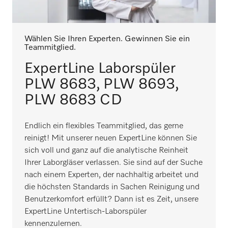
Wählen Sie Ihren Experten. Gewinnen Sie ein
Teammitglied.
ExpertLine Laborspüler
PLW 8683, PLW 8693,
PLW 8683 CD
Endlich ein flexibles Teammitglied, das gerne
reinigt! Mit unserer neuen ExpertLine können Sie
sich voll und ganz auf die analytische Reinheit
Ihrer Laborgläser verlassen. Sie sind auf der Suche
nach einem Experten, der nachhaltig arbeitet und
die höchsten Standards in Sachen Reinigung und
Benutzerkomfort erfüllt? Dann ist es Zeit, unsere
ExpertLine Untertisch-Laborspüler
kennenzulernen.