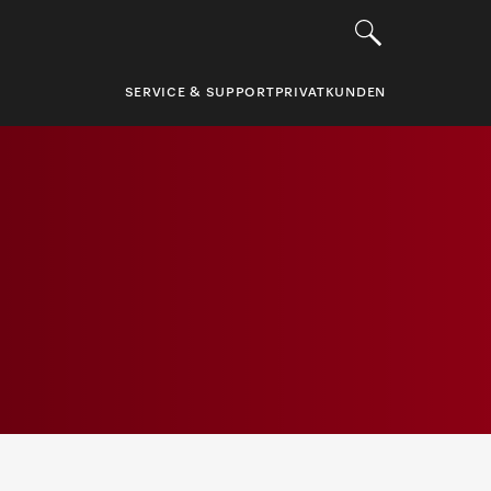
SERVICE & SUPPORT
PRIVATKUNDEN