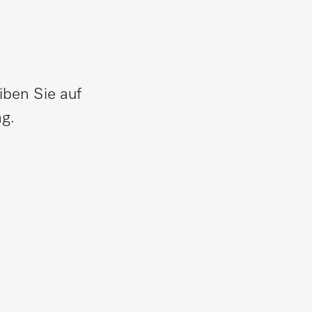
iben Sie auf
g.