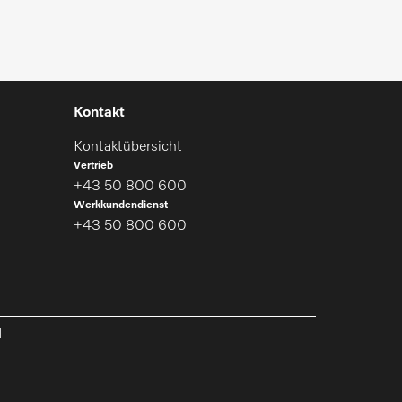
Kontakt
Kontaktübersicht
Vertrieb
+43 50 800 600
Werkkundendienst
+43 50 800 600
l