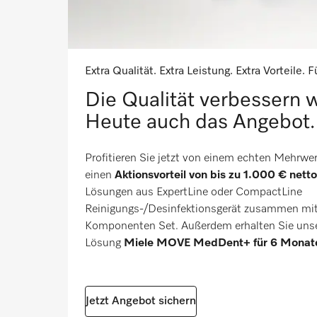
Extra Qualität. Extra Leistung. Extra Vorteile. 
Die Qualität verbessern w
Heute auch das Angebot.
Profitieren Sie jetzt von einem echten Mehrwert
einen
Aktionsvorteil von bis zu 1.000 € netto
Lösungen aus ExpertLine oder CompactLine
Reinigungs-/Desinfektionsgerät zusammen m
Komponenten Set. Außerdem erhalten Sie unser
Lösung
Miele MOVE MedDent+ für 6 Monate 
Jetzt Angebot sichern