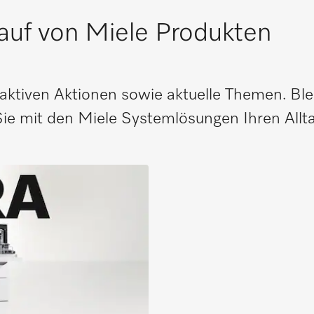
Kauf von Miele Produkten
aktiven Aktionen sowie aktuelle Themen. Ble
e mit den Miele Systemlösungen Ihren Allta