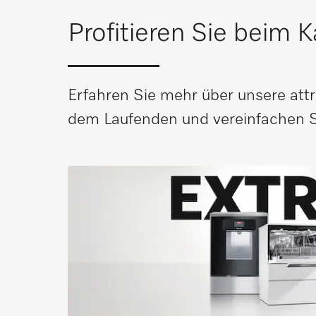
Profitieren Sie beim 
Erfahren Sie mehr über unsere attr
dem Laufenden und vereinfachen Si