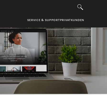
SERVICE & SUPPORT
PRIVATKUNDEN