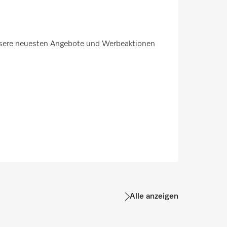
unsere neuesten Angebote und Werbeaktionen
Alle anzeigen