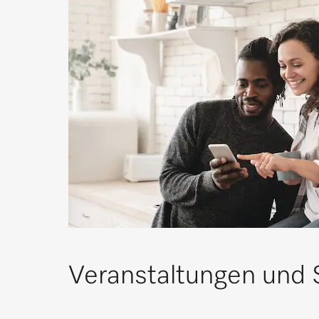
Veranstaltungen und