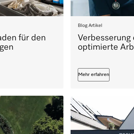
Blog Artikel
faden für den
Verbesserung 
igen
optimierte Arb
Mehr erfahren