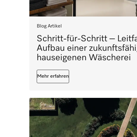
Blog Artikel
Schritt-für-Schritt – Leit
Aufbau einer zukunftsfäh
hauseigenen Wäscherei
Mehr erfahren