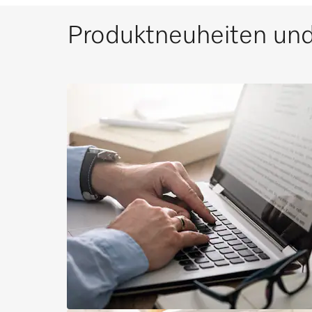
Produktneuheiten und