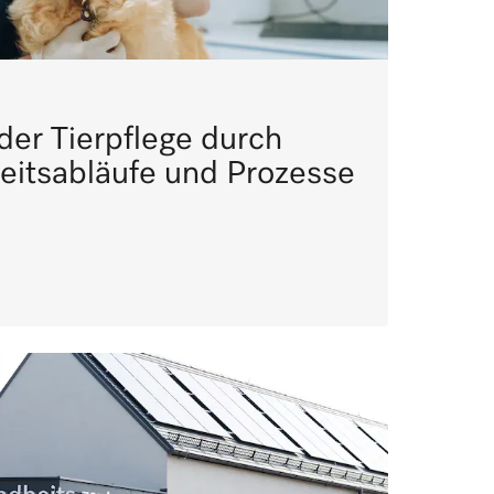
der Tierpflege durch
eitsabläufe und Prozesse