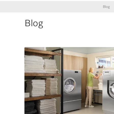
Blog
Blog