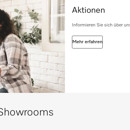
Aktionen
Informieren Sie sich über 
Mehr erfahren
 Showrooms