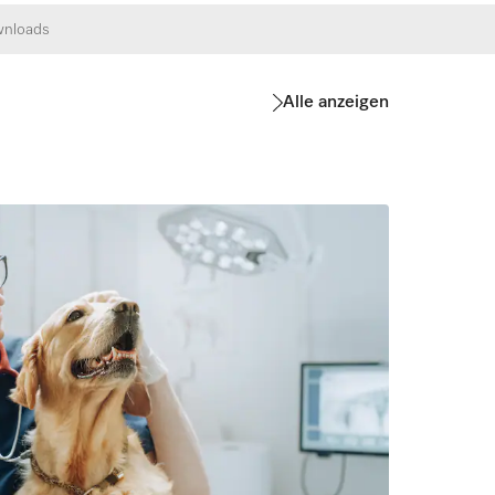
nloads
Alle anzeigen