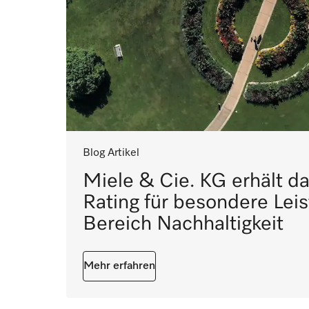
Blog Artikel
Miele & Cie. KG erhält d
Rating für besondere Lei
Bereich Nachhaltigkeit
Mehr erfahren