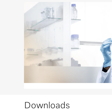
Downloads