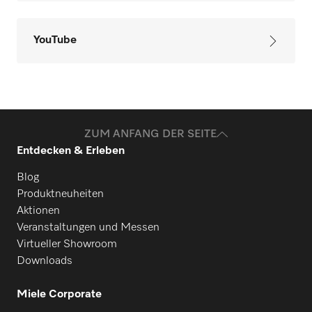
YouTube
ZUM ANFANG DER SEITE
Entdecken & Erleben
Blog
Produktneuheiten
Aktionen
Veranstaltungen und Messen
Virtueller Showroom
Downloads
Miele Corporate