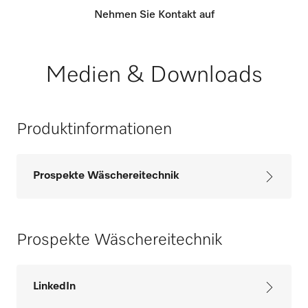
Nehmen Sie Kontakt auf
Medien & Downloads
Produktinformationen
Prospekte Wäschereitechnik
Prospekte Wäschereitechnik
LinkedIn