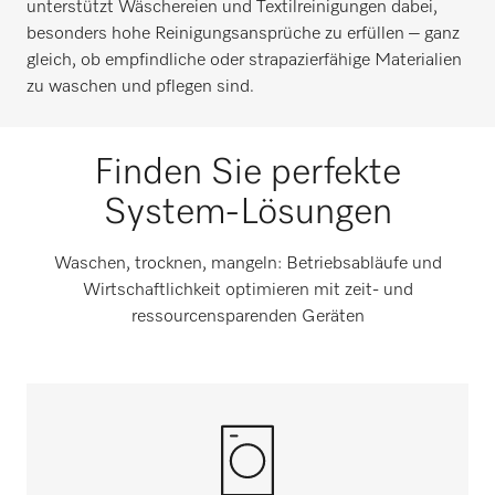
unterstützt Wäschereien und Textilreinigungen dabei,
besonders hohe Reinigungsansprüche zu erfüllen – ganz
gleich, ob empfindliche oder strapazierfähige Materialien
zu waschen und pflegen sind.
Finden Sie perfekte
System-Lösungen
Waschen, trocknen, mangeln: Betriebsabläufe und
Wirtschaftlichkeit optimieren mit zeit- und
ressourcensparenden Geräten