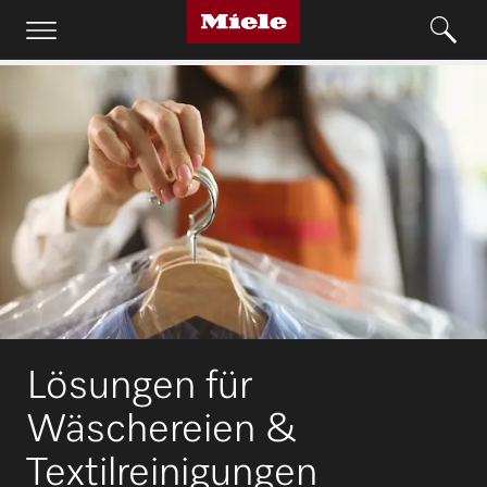
Lösungen für
Wäschereien &
Textilreinigungen