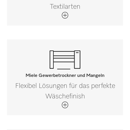
Textilarten
Miele Gewerbetrockner und Mangeln
Flexibel Lösungen für das perfekte
Wäschefinish