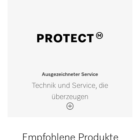
Ausgezeichneter Service
Technik und Service, die
überzeugen
Empfohlene Produkte