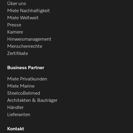
Über uns
Miele Nachhaltigkeit
Miele Weltweit
Presse
Karriere
Hinweismanagement
Menschenrechte
Zertifikate
Business Partner
Miele Privatkunden
Miele Marine
SteelcoBelimed
Architekten & Bauträger
Händler
Lieferanten
Kontakt