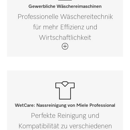
Gewerbliche Wäschereimaschinen
Professionelle Wäschereitechnik
für mehr Effizienz und
Wirtschaftlichkeit
WetCare: Nassreinigung von Miele Professional
Perfekte Reinigung und
Kompatibilität zu verschiedenen