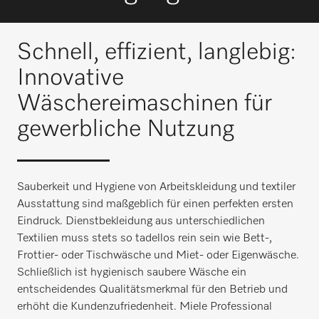
Schnell, effizient, langlebig:
Innovative
Wäschereimaschinen für
gewerbliche Nutzung
Sauberkeit und Hygiene von Arbeitskleidung und textiler
Ausstattung sind maßgeblich für einen perfekten ersten
Eindruck. Dienstbekleidung aus unterschiedlichen
Textilien muss stets so tadellos rein sein wie Bett-,
Frottier- oder Tischwäsche und Miet- oder Eigenwäsche.
Schließlich ist hygienisch saubere Wäsche ein
entscheidendes Qualitätsmerkmal für den Betrieb und
erhöht die Kundenzufriedenheit. Miele Professional