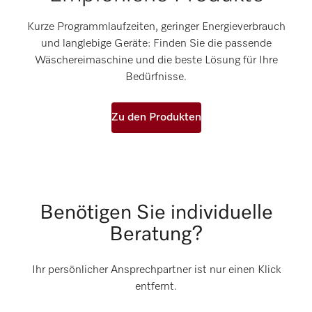
Kurze Programmlaufzeiten, geringer Energieverbrauch
und langlebige Geräte: Finden Sie die passende
Wäschereimaschine und die beste Lösung für Ihre
Bedürfnisse.
Zu den Produkten
Benötigen Sie individuelle
Beratung?
Ihr persönlicher Ansprechpartner ist nur einen Klick
entfernt.