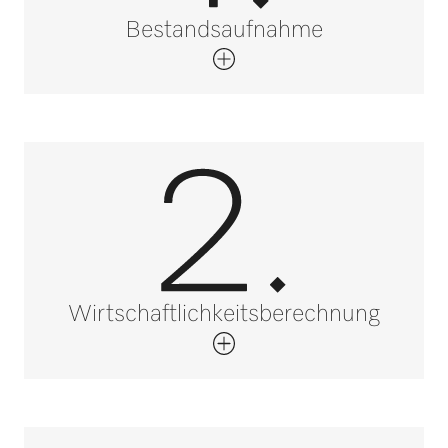
Bestandsaufnahme
Wirtschaftlichkeitsberechnung