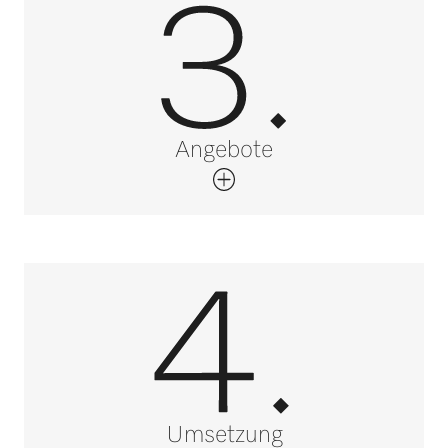
Angebote
Umsetzung