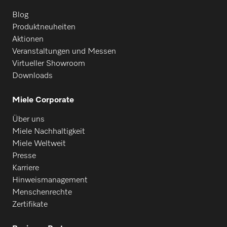
Blog
Produktneuheiten
Aktionen
Veranstaltungen und Messen
Virtueller Showroom
Downloads
Miele Corporate
Über uns
Miele Nachhaltigkeit
Miele Weltweit
Presse
Karriere
Hinweismanagement
Menschenrechte
Zertifikate