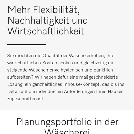
Mehr Flexibilität,
Nachhaltigkeit und
Wirtschaftlichkeit
Sie möchten die Qualität der Wäsche erhöhen, Ihre
wirtschaftlichen Kosten senken und gleichzeitig die
steigende Wäschemenge hygienisch und pünktlich
aufbereiten? Wir haben dafür eine maßgeschneiderte
Lösung: ein ganzheitliches Inhouse-Konzept, das bis ins
Detail auf die individuellen Anforderungen Ihres Hauses
zugeschnitten ist.
Planungsportfolio in der
Wäscherei