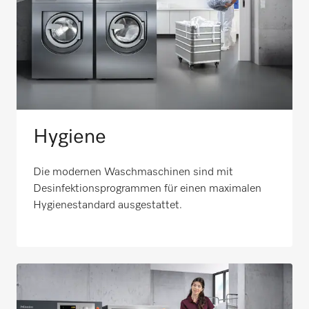
Hygiene
Die modernen Waschmaschinen sind mit
Desinfektionsprogrammen für einen maximalen
Hygienestandard ausgestattet.