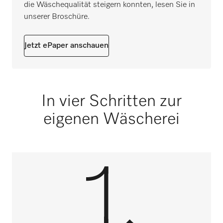
die Wäschequalität steigern konnten, lesen Sie in
unserer Broschüre.
Jetzt ePaper anschauen
In vier Schritten zur
eigenen Wäscherei