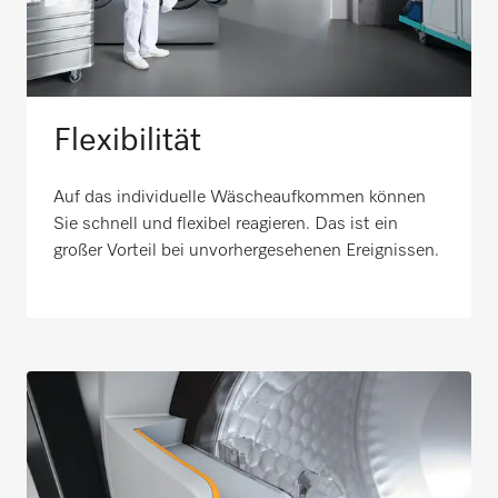
Flexibilität
Auf das individuelle Wäscheaufkommen können
Sie schnell und flexibel reagieren. Das ist ein
großer Vorteil bei unvorhergesehenen Ereignissen.