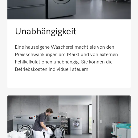
Unabhängigkeit
Eine hauseigene Wäscherei macht sie von den
Preisschwankungen am Markt und von externen
Fehlkalkulationen unabhängig. Sie können die
Betriebskosten individuell steuern.