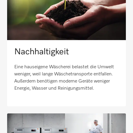
Nachhaltigkeit
Eine hauseigene Wäscherei belastet die Umwelt
weniger, weil lange Wäschetransporte entfallen.
Außerdem benötigen moderne Geräte weniger
Energie, Wasser und Reinigungsmittel.