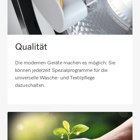
Qualität
Die modernen Geräte machen es möglich: Sie
können jederzeit Spezialprogramme für die
universelle Wäsche- und Textilpflege
dazuschalten.