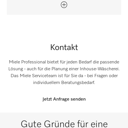
Kontakt
Miele Professional bietet für jeden Bedarf die passende
Lösung - auch für die Planung einer Inhouse-Wäscherei.
Das Miele Serviceteam ist für Sie da - bei Fragen oder
individuellem Beratungsbedarf.
Jetzt Anfrage senden
Gute Gründe für eine