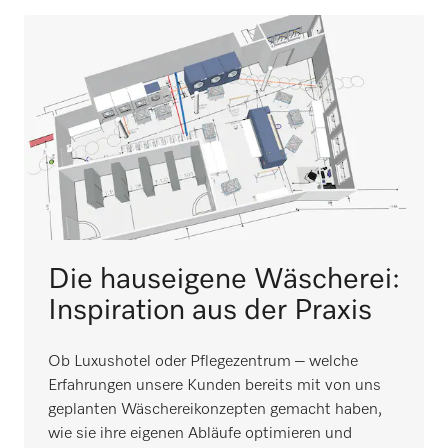
Die hauseigene Wäscherei:
Inspiration aus der Praxis
Ob Luxushotel oder Pflegezentrum – welche
Erfahrungen unsere Kunden bereits mit von uns
geplanten Wäschereikonzepten gemacht haben,
wie sie ihre eigenen Abläufe optimieren und