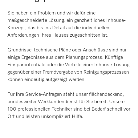
Sie haben ein Problem und wir dafür eine
maßgeschneiderte Lösung: ein ganzheitliches Inhouse-
Konzept, das bis ins Detail auf die individuellen
Anforderungen Ihres Hauses zugeschnitten ist.
Grundrisse, technische Pläne oder Anschlüsse sind nur
einige Ergebnisse aus dem Planungsprozess. Künftige
Einsparpotentiale oder die Vorteile einer Inhouse-Lösung
gegenüber einer Fremdvergabe von Reinigungsprozessen
können eindeutig aufgezeigt werden.
Für Ihre Service-Anfragen steht unser flächendeckend,
bundesweiter Werkkundendienst für Sie bereit. Unsere
100 professionellen Techniker sind bei Bedarf schnell vor
Ort und leisten unkompliziert Hilfe.