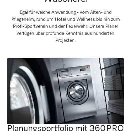
Egal für welche Anwendung - vom Alten- und
Pflegeheim, rund um Hotel und Wellness bis hin zum
Profi-Sportverein und der Feuerwehr: Unsere Planer
verfügen über profunde Kenntnis aus hunderten
Projekten.
Planungsportfolio mit 360PRO