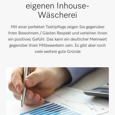
eigenen Inhouse-
Wäscherei
Mit einer perfekten Textilpflege zeigen Sie gegenüber
Ihren Bewohnern / Gästen Respekt und verleihen ihnen
ein positives Gefühl. Das kann ein deutlicher Mehrwert
gegenüber Ihren Mitbewerbern sein. Es gibt aber noch
viele weitere gute Gründe