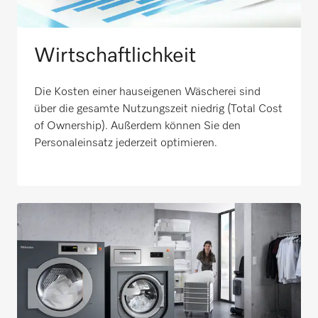
Wirtschaftlichkeit
Die Kosten einer hauseigenen Wäscherei sind
über die gesamte Nutzungszeit niedrig (Total Cost
of Ownership). Außerdem können Sie den
Personaleinsatz jederzeit optimieren.