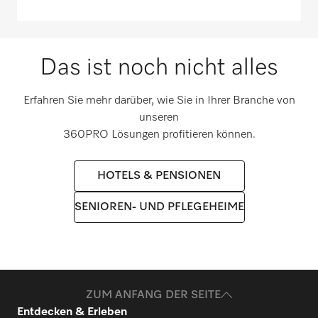
Das ist noch nicht alles
Erfahren Sie mehr darüber, wie Sie in Ihrer Branche von
unseren
360PRO Lösungen profitieren können.
HOTELS & PENSIONEN
SENIOREN- UND PFLEGEHEIME
ZUM ANFANG DER SEITE
Entdecken & Erleben