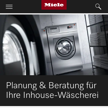
Planung & Beratung für
Ihre Inhouse-Wäscherei