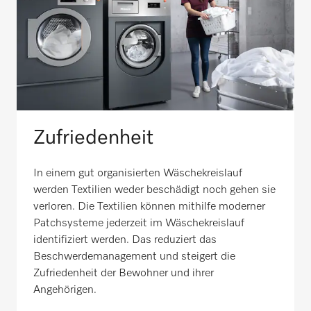
Zufriedenheit
In einem gut organisierten Wäschekreislauf
werden Textilien weder beschädigt noch gehen sie
verloren. Die Textilien können mithilfe moderner
Patchsysteme jederzeit im Wäschekreislauf
identifiziert werden. Das reduziert das
Beschwerdemanagement und steigert die
Zufriedenheit der Bewohner und ihrer
Angehörigen.