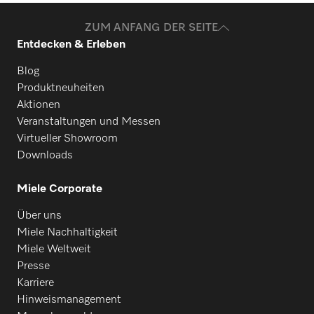
ZUM ANFANG DER SEITE
Entdecken & Erleben
Blog
Produktneuheiten
Aktionen
Veranstaltungen und Messen
Virtueller Showroom
Downloads
Miele Corporate
Über uns
Miele Nachhaltigkeit
Miele Weltweit
Presse
Karriere
Hinweismanagement