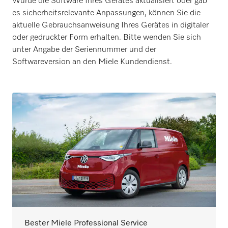
Wurde die Software Ihres Gerätes aktualisiert oder gab
es sicherheitsrelevante Anpassungen, können Sie die
aktuelle Gebrauchsanweisung Ihres Gerätes in digitaler
oder gedruckter Form erhalten. Bitte wenden Sie sich
unter Angabe der Seriennummer und der
Softwareversion an den Miele Kundendienst.
Bester Miele Professional Service