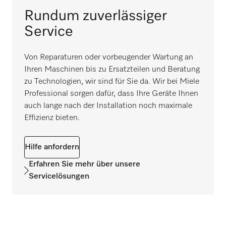
Rundum zuverlässiger
Service
Von Reparaturen oder vorbeugender Wartung an
Ihren Maschinen bis zu Ersatzteilen und Beratung
zu Technologien, wir sind für Sie da. Wir bei Miele
Professional sorgen dafür, dass Ihre Geräte Ihnen
auch lange nach der Installation noch maximale
Effizienz bieten.
Hilfe anfordern
Erfahren Sie mehr über unsere
Servicelösungen