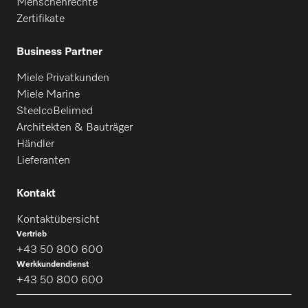
Menschenrechte
Zertifikate
Business Partner
Miele Privatkunden
Miele Marine
SteelcoBelimed
Architekten & Bauträger
Händler
Lieferanten
Kontakt
Kontaktübersicht
Vertrieb
+43 50 800 600
Werkkundendienst
+43 50 800 600