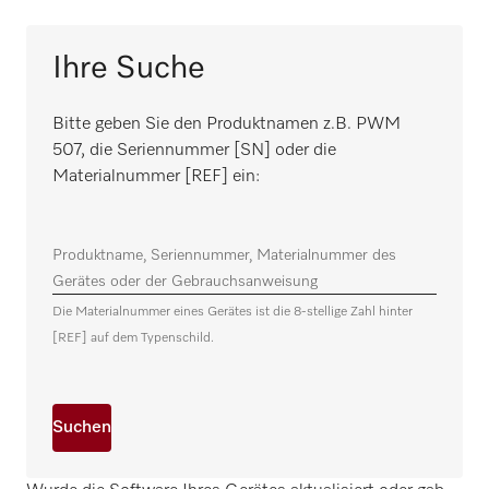
Ihre Suche
Bitte geben Sie den Produktnamen z.B. PWM
507, die Seriennummer [SN] oder die
Materialnummer [REF] ein:
Produktname, Seriennummer, Materialnummer des
Gerätes oder der Gebrauchsanweisung
Die Materialnummer eines Gerätes ist die 8-stellige Zahl hinter
[REF] auf dem Typenschild.
Suchen