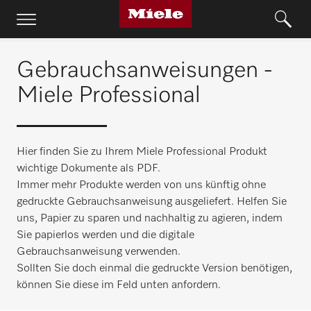
Gebrauchsanweisungen -
Miele Professional
Hier finden Sie zu Ihrem Miele Professional Produkt
wichtige Dokumente als PDF.
Immer mehr Produkte werden von uns künftig ohne
gedruckte Gebrauchsanweisung ausgeliefert. Helfen Sie
uns, Papier zu sparen und nachhaltig zu agieren, indem
Sie papierlos werden und die digitale
Gebrauchsanweisung verwenden.
Sollten Sie doch einmal die gedruckte Version benötigen,
können Sie diese im Feld unten anfordern.