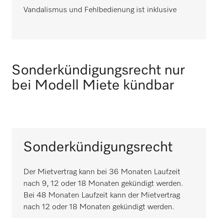
Vandalismus und Fehlbedienung ist inklusive
Sonderkündigungsrecht nur
bei Modell Miete kündbar
Sonderkündigungsrecht
Der Mietvertrag kann bei 36 Monaten Laufzeit
nach 9, 12 oder 18 Monaten gekündigt werden.
Bei 48 Monaten Laufzeit kann der Mietvertrag
nach 12 oder 18 Monaten gekündigt werden.