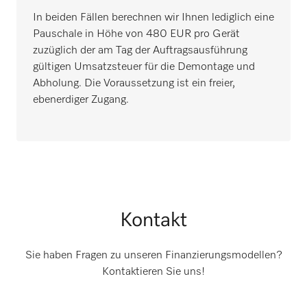
In beiden Fällen berechnen wir Ihnen lediglich eine
Pauschale in Höhe von 480 EUR pro Gerät
zuzüglich der am Tag der Auftragsausführung
gültigen Umsatzsteuer für die Demontage und
Abholung. Die Voraussetzung ist ein freier,
ebenerdiger Zugang.
Kontakt
Sie haben Fragen zu unseren Finanzierungsmodellen?
Kontaktieren Sie uns!