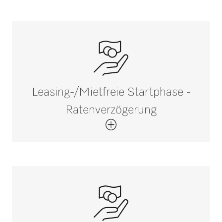
Leasing-/Mietfreie Startphase -
Ratenverzögerung