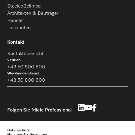
SteelcoBelimed
Architekten & Bauträger
Händler
Lieferanten
Kontakt
Kontaktübersicht
Vertrieb
+43 50 800 600
Werkkundendienst
+43 50 800 600
Folgen Sie Miele Professional
Datenschutz
Nutzungsbedingungen