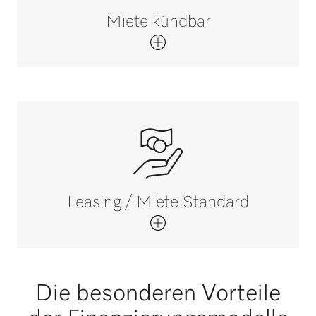
Miete kündbar
Leasing / Miete Standard
Die besonderen Vorteile