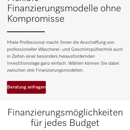
Finanzierungsmodelle ohne
Kompromisse
Miele Professional macht Ihnen die Anschaffung von
professioneller Wäscherei- und Geschirrspültechnik auch
in Zeiten einer besonders herausfordernden
Investitionslage ganz einfach. Wählen können Sie dabei
zwischen drei Finanzierungsmodellen.
Beratung anfragen
Finanzierungsmöglichkeiten
für jedes Budget