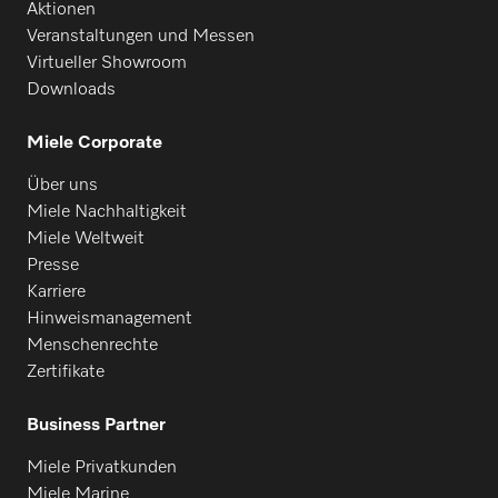
Aktionen
Veranstaltungen und Messen
Virtueller Showroom
Downloads
Miele Corporate
Über uns
Miele Nachhaltigkeit
Miele Weltweit
Presse
Karriere
Hinweismanagement
Menschenrechte
Zertifikate
Business Partner
Miele Privatkunden
Miele Marine