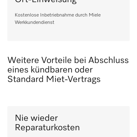
Kostenlose Inbetriebnahme durch Miele
Werkkundendienst
Weitere Vorteile bei Abschluss
eines kündbaren oder
Standard Miet-Vertrags
Nie wieder
Reparaturkosten