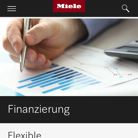
Finanzierung
Flexible