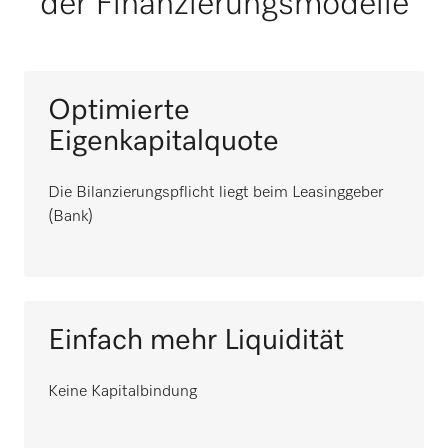
der Finanzierungsmodelle
Optimierte
Eigenkapitalquote
Die Bilanzierungspflicht liegt beim Leasinggeber
(Bank)
Einfach mehr Liquidität
Keine Kapitalbindung