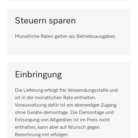
Steuern sparen
Monatliche Raten gelten als Betriebsausgaben
Einbringung
Die Lieferung erfolgt frei Verwendungsstelle und
ist in der monatlichen Rate enthalten.
Voraussetzung dafür ist ein ebenerdiger Zugang
ohne Geräte-demontage. Die Demontage und
Entsorgung von Altgeräten ist im Preis nicht
enthalten, kann aber auf Wunsch gegen
Berechnung mit erfolgen.