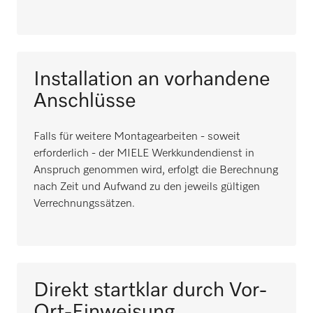
Installation an vorhandene
Anschlüsse
Falls für weitere Montagearbeiten - soweit
erforderlich - der MIELE Werkkundendienst in
Anspruch genommen wird, erfolgt die Berechnung
nach Zeit und Aufwand zu den jeweils gültigen
Verrechnungssätzen.
Direkt startklar durch Vor-
Ort-Einweisung