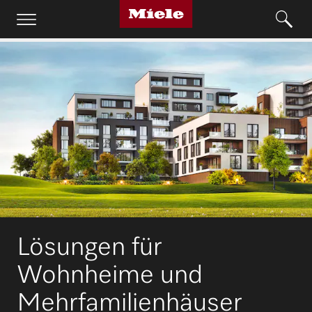
Lösungen für
Wohnheime und
Mehrfamilienhäuser