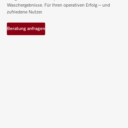
Waschergebnisse. Für Ihren operativen Erfolg – und
zufriedene Nutzer.
Beratung anfragen