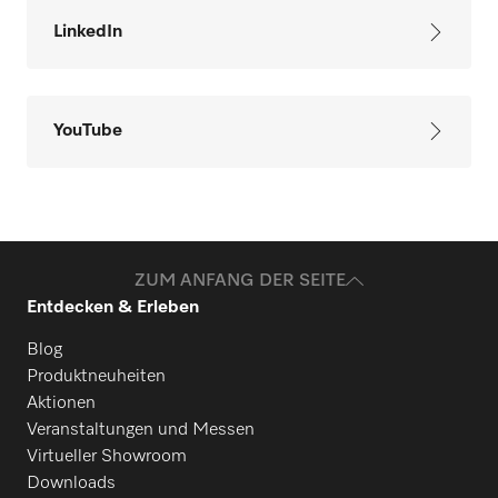
LinkedIn
YouTube
ZUM ANFANG DER SEITE
Entdecken & Erleben
Blog
Produktneuheiten
Aktionen
Veranstaltungen und Messen
Virtueller Showroom
Downloads