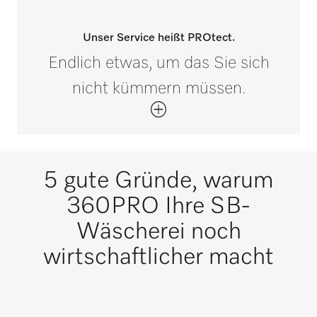
Unser Service heißt PROtect.
Endlich etwas, um das Sie sich
nicht kümmern müssen.
5 gute Gründe, warum
360PRO Ihre SB-
Wäscherei noch
wirtschaftlicher macht