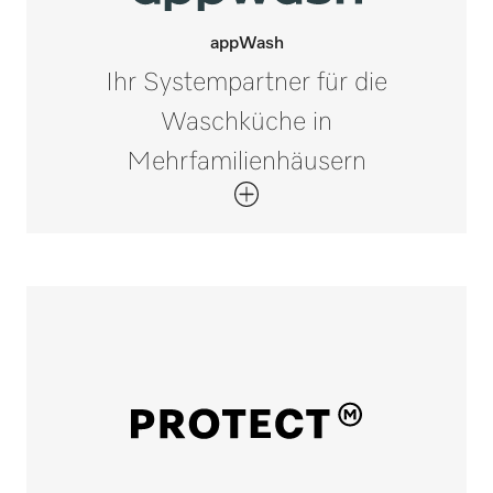
appWash
Ihr Systempartner für die
Waschküche in
Mehrfamilienhäusern