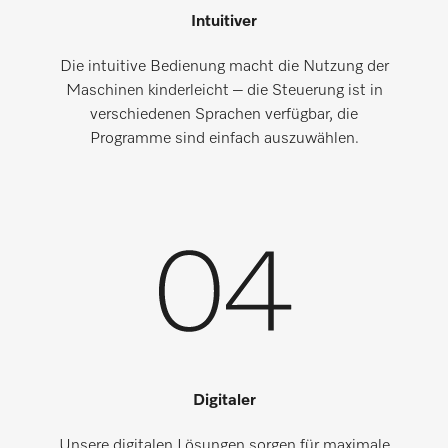
Intuitiver
Die intuitive Bedienung macht die Nutzung der
Maschinen kinderleicht – die Steuerung ist in
verschiedenen Sprachen verfügbar, die
Programme sind einfach auszuwählen.
Digitaler
Unsere digitalen Lösungen sorgen für maximale