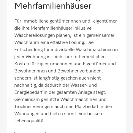
Mehrfamilienhäuser
Für Immobilieneigentümerinnen und -eigentümer,
die ihre Mehrfamilienhäuser inklusive
Wäschereilösungen planen, ist ein gemeinsamer
Waschraum eine effektive Lösung. Die
Entscheidung für individuelle Waschmaschinen in
jeder Wohnung ist nicht nur mit erheblichen
Kosten für Eigentümerinnen und Eigentümer und
Bewohnerinnen und Bewohner verbunden,
sondern ist langfristig gesehen auch nicht
nachhaltig, da dadurch der Wasser- und
Energiebedarf in der gesamten Anlage steigt.
Gemeinsam genutzte Waschmaschinen und
Trockner verringern auch den Platzbedarf in den
Wohnungen und bieten somit eine bessere
Lebensqualität.