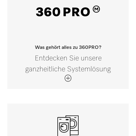
Was gehört alles zu 360PRO?
Entdecken Sie unsere
ganzheitliche Systemlösung