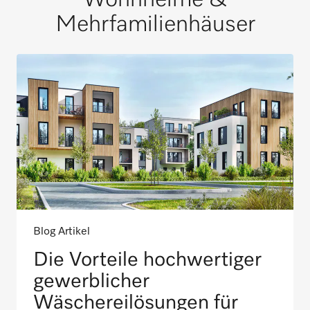
Mehrfamilienhäuser
Blog Artikel
Die Vorteile hochwertiger
gewerblicher
Wäschereilösungen für