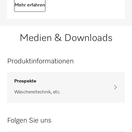
Mehr erfahren
Medien & Downloads
Produktinformationen
Prospekte
Wäschereitechnik, etc.
Folgen Sie uns