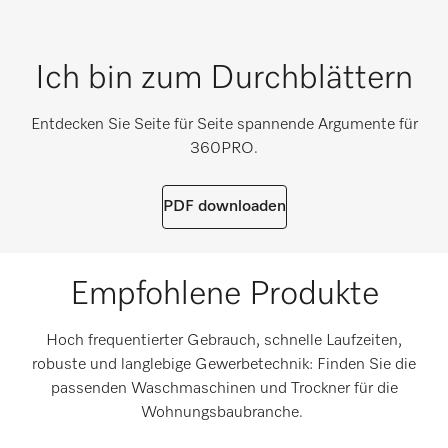
Ich bin zum Durchblättern
Entdecken Sie Seite für Seite spannende Argumente für
360PRO.
PDF downloaden
Empfohlene Produkte
Hoch frequentierter Gebrauch, schnelle Laufzeiten,
robuste und langlebige Gewerbetechnik: Finden Sie die
passenden Waschmaschinen und Trockner für die
Wohnungsbaubranche.