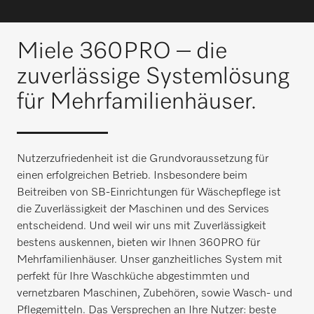
Miele 360PRO – die
zuverlässige Systemlösung
für Mehrfamilienhäuser.
Nutzerzufriedenheit ist die Grundvoraussetzung für
einen erfolgreichen Betrieb. Insbesondere beim
Beitreiben von SB-Einrichtungen für Wäschepflege ist
die Zuverlässigkeit der Maschinen und des Services
entscheidend. Und weil wir uns mit Zuverlässigkeit
bestens auskennen, bieten wir Ihnen 360PRO für
Mehrfamilienhäuser. Unser ganzheitliches System mit
perfekt für Ihre Waschküche abgestimmten und
vernetzbaren Maschinen, Zubehören, sowie Wasch- und
Pflegemitteln. Das Versprechen an Ihre Nutzer: beste