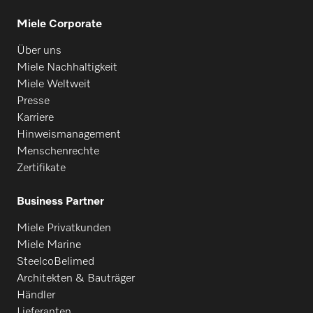
Miele Corporate
Über uns
Miele Nachhaltigkeit
Miele Weltweit
Presse
Karriere
Hinweismanagement
Menschenrechte
Zertifikate
Business Partner
Miele Privatkunden
Miele Marine
SteelcoBelimed
Architekten & Bauträger
Händler
Lieferanten