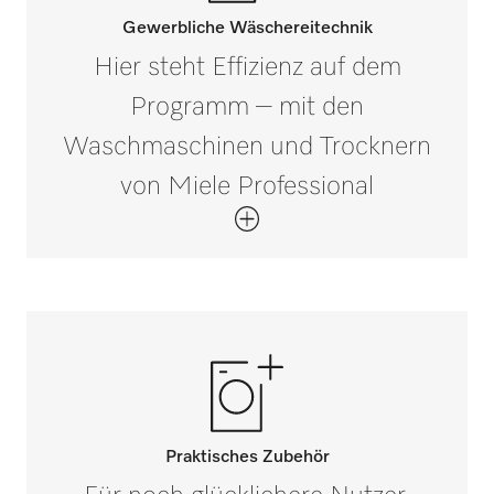
Gewerbliche Wäschereitechnik
Hier steht Effizienz auf dem
Programm – mit den
Waschmaschinen und Trocknern
von Miele Professional
Praktisches Zubehör