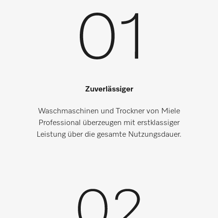
Zuverlässiger
Waschmaschinen und Trockner von Miele
Professional überzeugen mit erstklassiger
Leistung über die gesamte Nutzungsdauer.