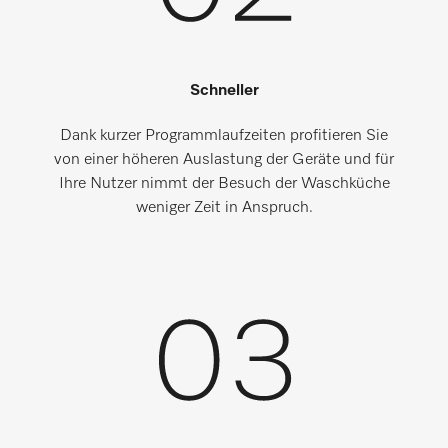
Schneller
Dank kurzer Programmlaufzeiten profitieren Sie
von einer höheren Auslastung der Geräte und für
Ihre Nutzer nimmt der Besuch der Waschküche
weniger Zeit in Anspruch.