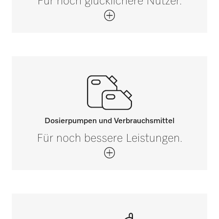
Für noch glücklichere Nutzer.
Dosierpumpen und Verbrauchsmittel
Für noch bessere Leistungen.