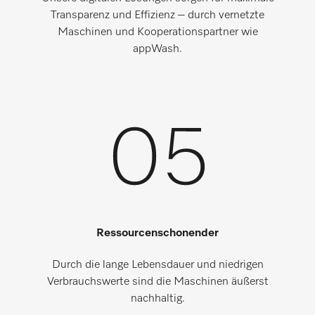
Transparenz und Effizienz – durch vernetzte
Maschinen und Kooperationspartner wie
appWash.
Ressourcenschonender
Durch die lange Lebensdauer und niedrigen
Verbrauchswerte sind die Maschinen äußerst
nachhaltig.