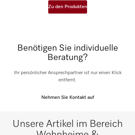
Zu den Produkten
Benötigen Sie individuelle
Beratung?
Ihr persönlicher Ansprechpartner ist nur einen Klick
entfernt.
Nehmen Sie Kontakt auf
Unsere Artikel im Bereich
Wohnheime &