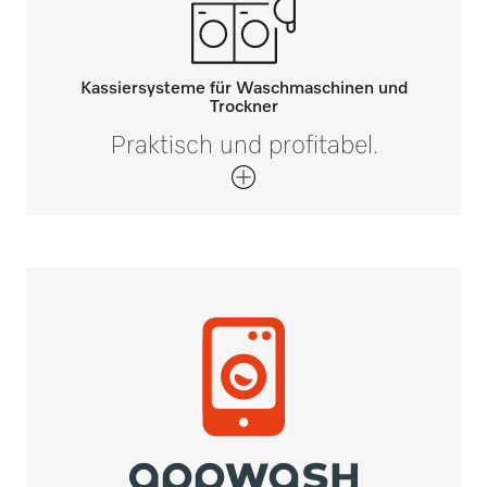
Kassiersysteme für Waschmaschinen und
Trockner
Praktisch und profitabel.