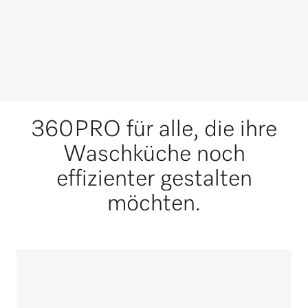
360PRO für alle, die ihre
Waschküche noch
effizienter gestalten
möchten.