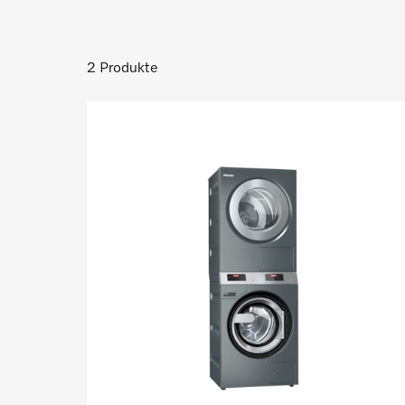
2 Produkte