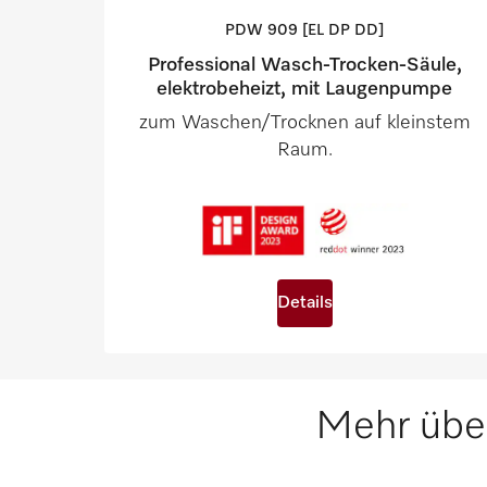
PDW 909 [EL DP
DD]
Professional Wasch-Trocken-Säule,
elektrobeheizt, mit Laugenpumpe
zum Waschen/Trocknen auf kleinstem
Raum.
Details
Mehr übe