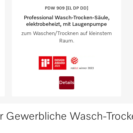
PDW 909 [EL DP
DD]
Professional Wasch-Trocken-Säule,
elektrobeheizt, mit Laugenpumpe
zum Waschen/Trocknen auf kleinstem
Raum.
Details
r Gewerbliche Wasch-Trock