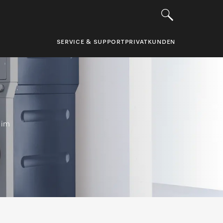
SERVICE & SUPPORT
PRIVATKUNDEN
 im