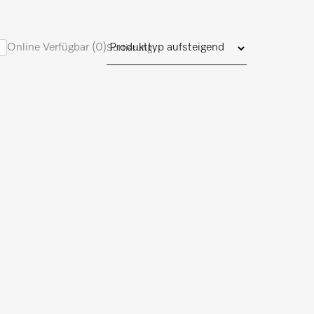
Online Verfügbar (0)
Sortierung