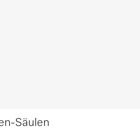
en-Säulen