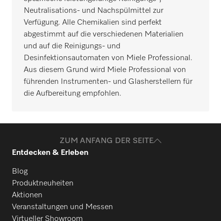
Neutralisations- und Nachspülmittel zur
Verfügung. Alle Chemikalien sind perfekt
abgestimmt auf die verschiedenen Materialien
und auf die Reinigungs- und
Desinfektionsautomaten von Miele Professional.
Aus diesem Grund wird Miele Professional von
führenden Instrumenten- und Glasherstellern für
die Aufbereitung empfohlen.
ZUM ANFANG DER SEITE
Entdecken & Erleben
Blog
Produktneuheiten
Aktionen
Veranstaltungen und Messen
Virtueller Showroom