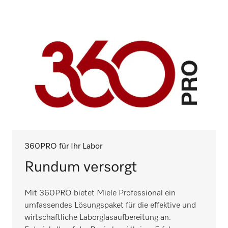
360PRO für Ihr Labor
Rundum versorgt
Mit 360PRO bietet Miele Professional ein
umfassendes Lösungspaket für die effektive und
wirtschaftliche Laborglasaufbereitung an.