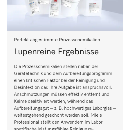
Perfekt abgestimmte Prozesschemikalien
Lupenreine Ergebnisse
Die Prozesschemikalien stellen neben der
Gerätetechnik und dem Aufbereitungsprogramm
einen kritischen Faktor bei der Reinigung und
Desinfektion dar. Ihre Aufgabe ist anspruchsvoll:
Anschmutzungen müssen effektiv entfernt und
Keime deaktiviert werden, während das
Aufbereitungsgut – z. B. hochwertiges Laborglas –
weitestgehend geschont werden soll. Miele
Professional stellt den Anwendern im Labor
spezifische leistungsfähige Reinigungs-,