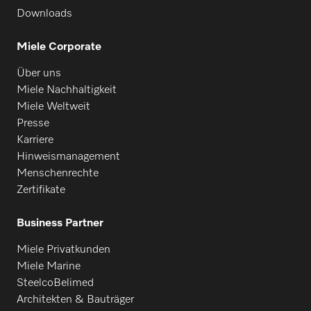
Downloads
Miele Corporate
Über uns
Miele Nachhaltigkeit
Miele Weltweit
Presse
Karriere
Hinweismanagement
Menschenrechte
Zertifikate
Business Partner
Miele Privatkunden
Miele Marine
SteelcoBelimed
Architekten & Bauträger