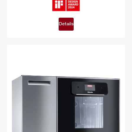
Details