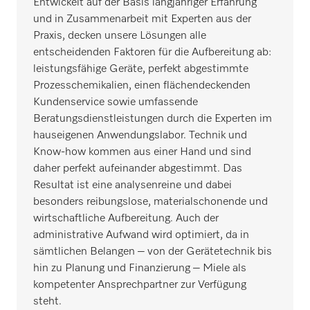
Entwickelt auf der Basis langjähriger Erfahrung
und in Zusammenarbeit mit Experten aus der
Praxis, decken unsere Lösungen alle
entscheidenden Faktoren für die Aufbereitung ab:
leistungsfähige Geräte, perfekt abgestimmte
Prozesschemikalien, einen flächendeckenden
Kundenservice sowie umfassende
Beratungsdienstleistungen durch die Experten im
hauseigenen Anwendungslabor. Technik und
Know-how kommen aus einer Hand und sind
daher perfekt aufeinander abgestimmt. Das
Resultat ist eine analysenreine und dabei
besonders reibungslose, materialschonende und
wirtschaftliche Aufbereitung. Auch der
administrative Aufwand wird optimiert, da in
sämtlichen Belangen – von der Gerätetechnik bis
hin zu Planung und Finanzierung – Miele als
kompetenter Ansprechpartner zur Verfügung
steht.