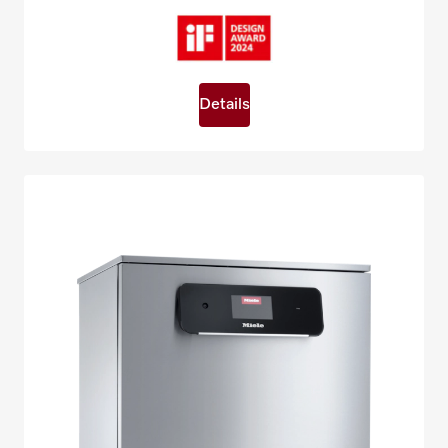
Details