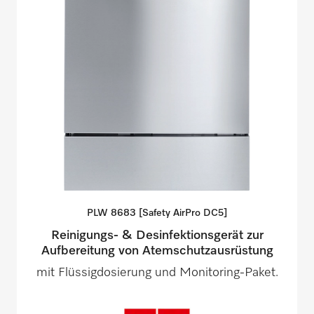
PLW 8683 [Safety AirPro
DC5]
Reinigungs- & Desinfektionsgerät zur
Aufbereitung von Atemschutzausrüstung
mit Flüssigdosierung und Monitoring-Paket.