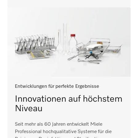
Entwicklungen für perfekte Ergebnisse
Innovationen auf höchstem
Niveau
Seit mehr als 60 Jahren entwickelt Miele
Professional hochqualitative Systeme für die