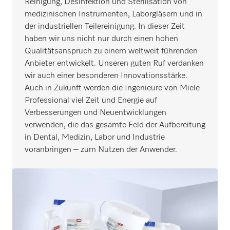
Reinigung, Desinfektion und Sterilisation von
medizinischen Instrumenten, Laborgläsern und in
der industriellen Teilereinigung. In dieser Zeit
haben wir uns nicht nur durch einen hohen
Qualitätsanspruch zu einem weltweit führenden
Anbieter entwickelt. Unseren guten Ruf verdanken
wir auch einer besonderen Innovationsstärke.
Auch in Zukunft werden die Ingenieure von Miele
Professional viel Zeit und Energie auf
Verbesserungen und Neuentwicklungen
verwenden, die das gesamte Feld der Aufbereitung
in Dental, Medizin, Labor und Industrie
voranbringen – zum Nutzen der Anwender.