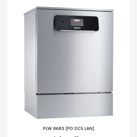
PLW 8683 [PD DC5
LAN]