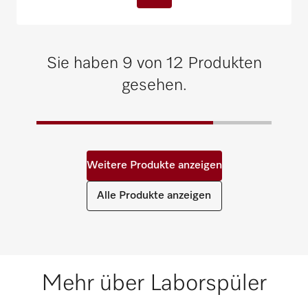
Sie haben 9 von 12 Produkten
gesehen.
Weitere Produkte anzeigen
Alle Produkte anzeigen
Mehr über Laborspüler