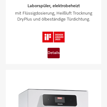
Laborspüler, elektrobeheizt
mit Flüssigdosierung, Heißluft Trocknung
DryPlus und ölbeständige Türdichtung.
Details