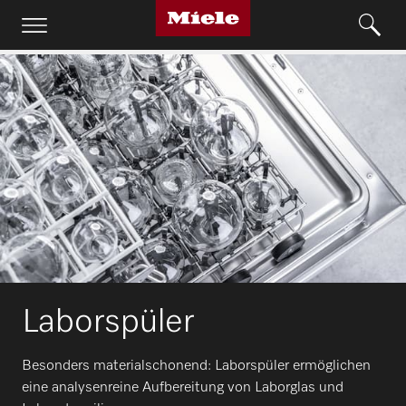
Laborspüler
Besonders materialschonend: Laborspüler ermöglichen
eine analysenreine Aufbereitung von Laborglas und