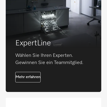
ExpertLine
Wählen Sie Ihren Experten.
Gewinnen Sie ein Teammitglied.
Mehr erfahren