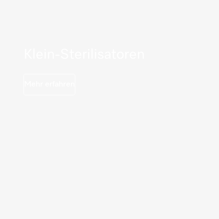
Klein-Sterilisatoren
Mehr erfahren