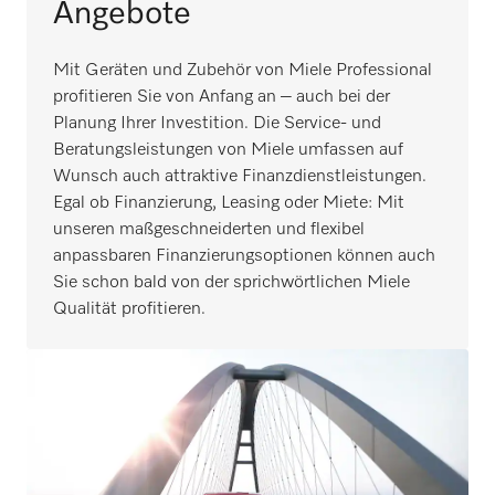
Angebote
Mit Geräten und Zubehör von Miele Professional
profitieren Sie von Anfang an – auch bei der
Planung Ihrer Investition. Die Service- und
Beratungsleistungen von Miele umfassen auf
Wunsch auch attraktive Finanzdienstleistungen.
Egal ob Finanzierung, Leasing oder Miete: Mit
unseren maßgeschneiderten und flexibel
anpassbaren Finanzierungsoptionen können auch
Sie schon bald von der sprichwörtlichen Miele
Qualität profitieren.