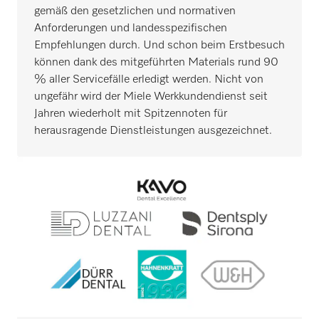
gemäß den gesetzlichen und normativen
Anforderungen und landesspezifischen
Empfehlungen durch. Und schon beim Erstbesuch
können dank des mitgeführten Materials rund 90
% aller Servicefälle erledigt werden. Nicht von
ungefähr wird der Miele Werkkundendienst seit
Jahren wiederholt mit Spitzennoten für
herausragende Dienstleistungen ausgezeichnet.