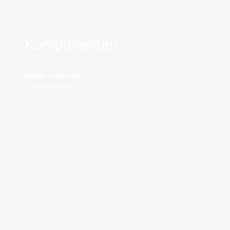
Komponenten
Mehr erfahren