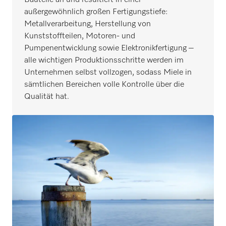
Bauteile an und resultiert in einer
außergewöhnlich großen Fertigungstiefe:
Metallverarbeitung, Herstellung von
Kunststoffteilen, Motoren- und
Pumpenentwicklung sowie Elektronikfertigung –
alle wichtigen Produktionsschritte werden im
Unternehmen selbst vollzogen, sodass Miele in
sämtlichen Bereichen volle Kontrolle über die
Qualität hat.