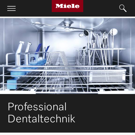
Professional
Dentaltechnik