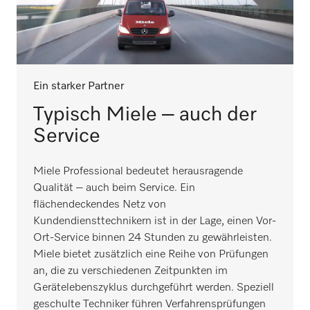
Ein starker Partner
Typisch Miele – auch der
Service
Miele Professional bedeutet herausragende
Qualität – auch beim Service. Ein
flächendeckendes Netz von
Kundendiensttechnikern ist in der Lage, einen Vor-
Ort-Service binnen 24 Stunden zu gewährleisten.
Miele bietet zusätzlich eine Reihe von Prüfungen
an, die zu verschiedenen Zeitpunkten im
Gerätelebenszyklus durchgeführt werden. Speziell
geschulte Techniker führen Verfahrensprüfungen