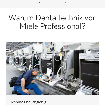
Warum Dentaltechnik von
Miele Professional?
Robust und langlebig