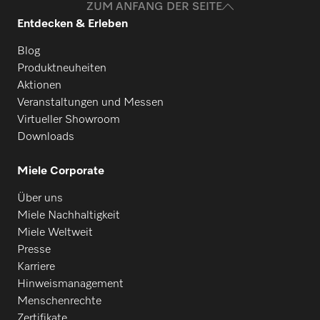
ZUM ANFANG DER SEITE
Entdecken & Erleben
Blog
Produktneuheiten
Aktionen
Veranstaltungen und Messen
Virtueller Showroom
Downloads
Miele Corporate
Über uns
Miele Nachhaltigkeit
Miele Weltweit
Presse
Karriere
Hinweismanagement
Menschenrechte
Zertifikate