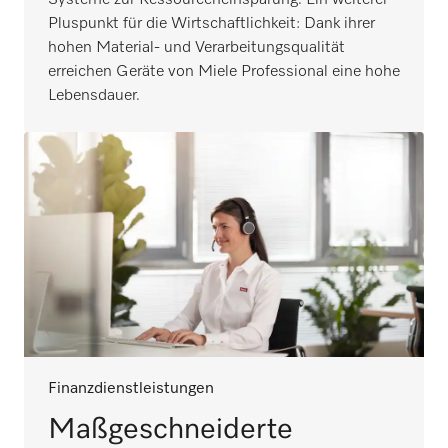
Pluspunkt für die Wirtschaftlichkeit: Dank ihrer
hohen Material- und Verarbeitungsqualität
erreichen Geräte von Miele Professional eine hohe
Lebensdauer.
Finanzdienstleistungen
Maßgeschneiderte