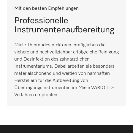
Mit den besten Empfehlungen
Professionelle
Instrumentenaufbereitung
Miele Thermodesinfektoren ermöglichen die
sichere und nachvollziehbar erfolgreiche Reinigung
und Desinfektion des zahnärztlichen
Instrumentariums. Dabei arbeiten sie besonders
materialschonend und werden von namhaften
Herstellern für die Aufbereitung von
Übertragungsinstrumenten im Miele VARIO TD-
Verfahren empfohlen.