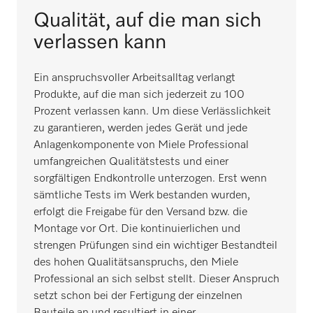
Qualität, auf die man sich
verlassen kann
Ein anspruchsvoller Arbeitsalltag verlangt
Produkte, auf die man sich jederzeit zu 100
Prozent verlassen kann. Um diese Verlässlichkeit
zu garantieren, werden jedes Gerät und jede
Anlagenkomponente von Miele Professional
umfangreichen Qualitätstests und einer
sorgfältigen Endkontrolle unterzogen. Erst wenn
sämtliche Tests im Werk bestanden wurden,
erfolgt die Freigabe für den Versand bzw. die
Montage vor Ort. Die kontinuierlichen und
strengen Prüfungen sind ein wichtiger Bestandteil
des hohen Qualitätsanspruchs, den Miele
Professional an sich selbst stellt. Dieser Anspruch
setzt schon bei der Fertigung der einzelnen