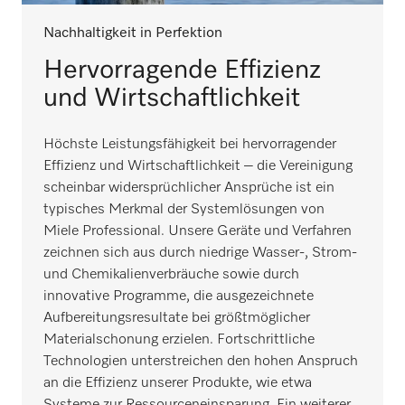
Nachhaltigkeit in Perfektion
Hervorragende Effizienz
und Wirtschaftlichkeit
Höchste Leistungsfähigkeit bei hervorragender
Effizienz und Wirtschaftlichkeit – die Vereinigung
scheinbar widersprüchlicher Ansprüche ist ein
typisches Merkmal der Systemlösungen von
Miele Professional. Unsere Geräte und Verfahren
zeichnen sich aus durch niedrige Wasser-, Strom-
und Chemikalienverbräuche sowie durch
innovative Programme, die ausgezeichnete
Aufbereitungsresultate bei größtmöglicher
Materialschonung erzielen. Fortschrittliche
Technologien unterstreichen den hohen Anspruch
an die Effizienz unserer Produkte, wie etwa
Systeme zur Ressourceneinsparung. Ein weiterer