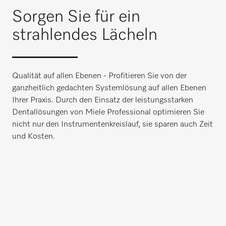
Sorgen Sie für ein
strahlendes Lächeln
Qualität auf allen Ebenen - Profitieren Sie von der
ganzheitlich gedachten Systemlösung auf allen Ebenen
Ihrer Praxis. Durch den Einsatz der leistungsstarken
Dentallösungen von Miele Professional optimieren Sie
nicht nur den Instrumentenkreislauf, sie sparen auch Zeit
und Kosten.