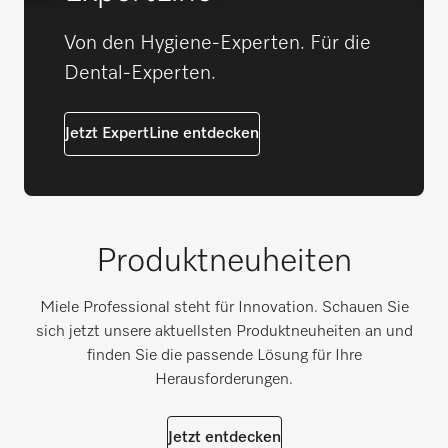
Von den Hygiene-Experten. Für die
Dental-Experten.
Jetzt ExpertLine entdecken
Produktneuheiten
Miele Professional steht für Innovation. Schauen Sie
sich jetzt unsere aktuellsten Produktneuheiten an und
finden Sie die passende Lösung für Ihre
Herausforderungen.
Jetzt entdecken