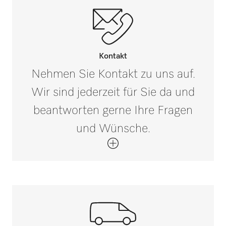
Kontakt
Nehmen Sie Kontakt zu uns auf.
Wir sind jederzeit für Sie da und
beantworten gerne Ihre Fragen
und Wünsche.