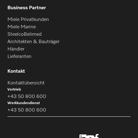
Business Partner
Miele Privatkunden
Miele Marine
SteelcoBelimed
Architekten & Bauträger
Händler
Lieferanten
Kontakt
Kontaktübersicht
Vertrieb
+43 50 800 600
Werkkundendienst
+43 50 800 600