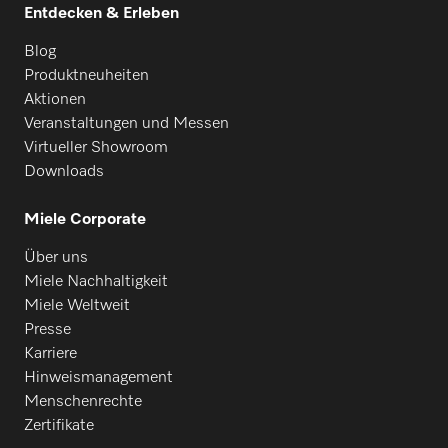
Entdecken & Erleben
Blog
Produktneuheiten
Aktionen
Veranstaltungen und Messen
Virtueller Showroom
Downloads
Miele Corporate
Über uns
Miele Nachhaltigkeit
Miele Weltweit
Presse
Karriere
Hinweismanagement
Menschenrechte
Zertifikate