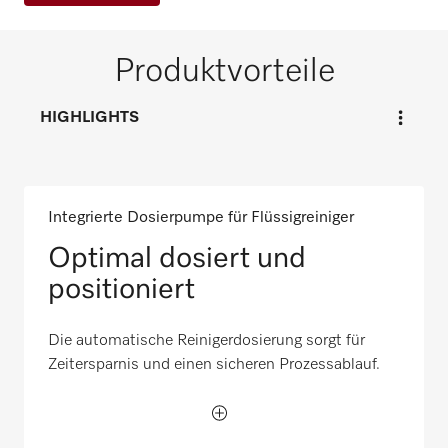
Produktvorteile
HIGHLIGHTS
Integrierte Dosierpumpe für Flüssigreiniger
Optimal dosiert und
positioniert
Die automatische Reinigerdosierung sorgt für
Zeitersparnis und einen sicheren Prozessablauf.