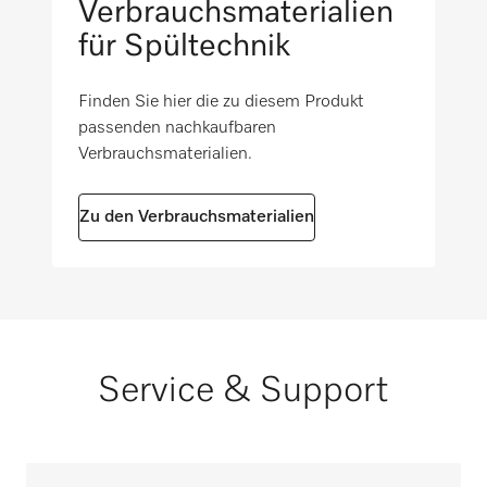
Verbrauchsmaterialien
für Spültechnik
Finden Sie hier die zu diesem Produkt
passenden nachkaufbaren
Verbrauchsmaterialien.
Zu den Verbrauchsmaterialien
Service & Support