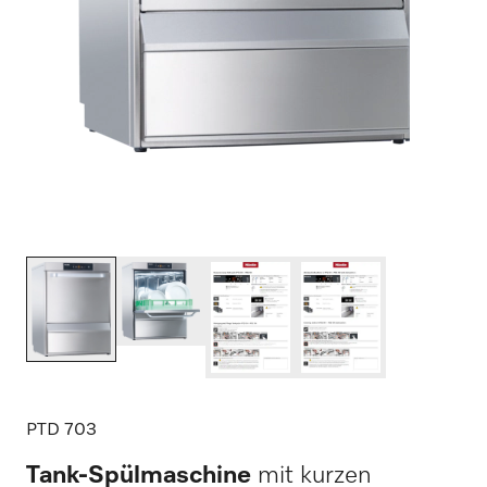
PTD 703
Tank-Spülmaschine
mit kurzen