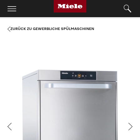
ZURÜCK ZU GEWERBLICHE SPÜLMASCHINEN