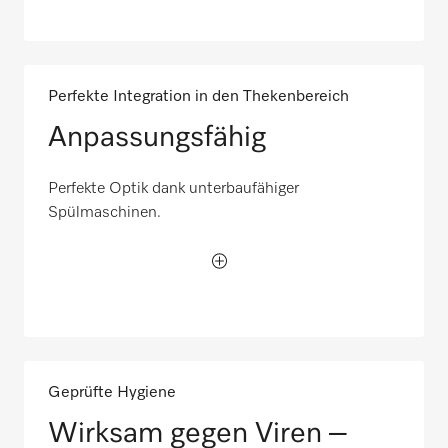
Perfekte Integration in den Thekenbereich
Anpassungsfähig
Perfekte Optik dank unterbaufähiger
Spülmaschinen.
Geprüfte Hygiene
Wirksam gegen Viren –