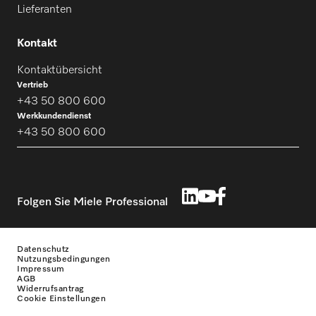
Lieferanten
Kontakt
Kontaktübersicht
Vertrieb
+43 50 800 600
Werkkundendienst
+43 50 800 600
Folgen Sie Miele Professional
Datenschutz
Nutzungsbedingungen
Impressum
AGB
Widerrufsantrag
Cookie Einstellungen