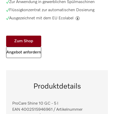
Zur Anwendung in gewerblichen Spülmaschinen
Flüssigkonzentrat zur automatischen Dosierung
Ausgezeichnet mit dem
EU Ecolabel
Zum Shop
Angebot anfordern
Produktdetails
ProCare Shine 10 GC - 5 l
EAN 4002515946961
/ Artikelnummer