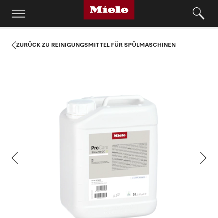
ZURÜCK ZU REINIGUNGSMITTEL FÜR SPÜLMASCHINEN