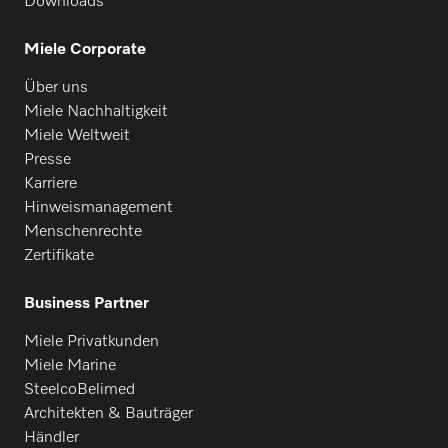
Downloads
Miele Corporate
Über uns
Miele Nachhaltigkeit
Miele Weltweit
Presse
Karriere
Hinweismanagement
Menschenrechte
Zertifikate
Business Partner
Miele Privatkunden
Miele Marine
SteelcoBelimed
Architekten & Bauträger
Händler