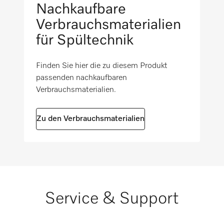
Nachkaufbare
Verbrauchsmaterialien
für Spültechnik
Finden Sie hier die zu diesem Produkt
passenden nachkaufbaren
Verbrauchsmaterialien.
Zu den Verbrauchsmaterialien
Service & Support