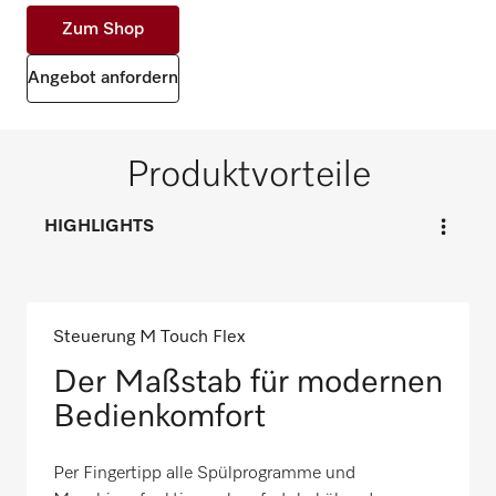
Zum Shop
Angebot anfordern
Produktvorteile
HIGHLIGHTS
Steuerung M Touch Flex
Der Maßstab für modernen
Bedienkomfort
Per Fingertipp alle Spülprogramme und