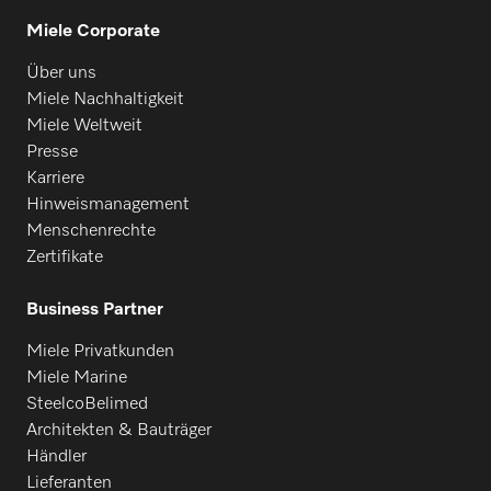
Miele Corporate
Über uns
Miele Nachhaltigkeit
Miele Weltweit
Presse
Karriere
Hinweismanagement
Menschenrechte
Zertifikate
Business Partner
Miele Privatkunden
Miele Marine
SteelcoBelimed
Architekten & Bauträger
Händler
Lieferanten