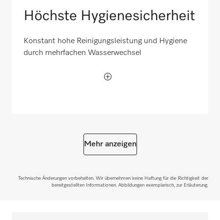
Höchste Hygienesicherheit
Konstant hohe Reinigungsleistung und Hygiene
durch mehrfachen Wasserwechsel
Mehr anzeigen
Technische Änderungen vorbehalten. Wir übernehmen keine Haftung für die Richtigkeit der
bereitgestellten Informationen. Abbildungen exemplarisch, zur Erläuterung.