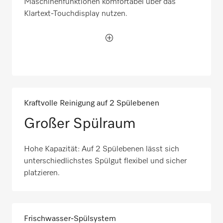
Maschinenfunktionen komfortabel über das
Klartext-Touchdisplay nutzen.
Kraftvolle Reinigung auf 2 Spülebenen
Großer Spülraum
Hohe Kapazität: Auf 2 Spülebenen lässt sich
unterschiedlichstes Spülgut flexibel und sicher
platzieren.
Frischwasser-Spülsystem