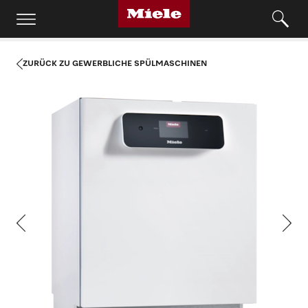
ZURÜCK ZU GEWERBLICHE SPÜLMASCHINEN