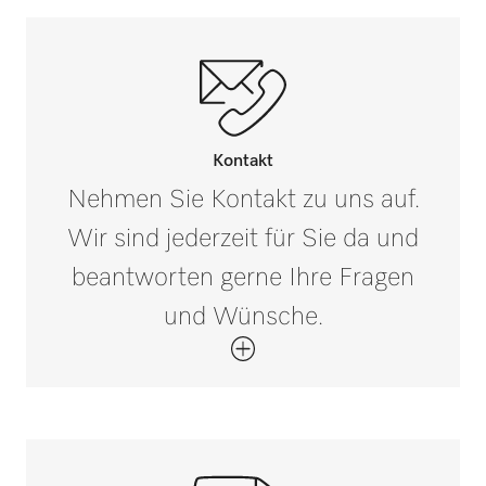
Kontakt
Nehmen Sie Kontakt zu uns auf.
Wir sind jederzeit für Sie da und
beantworten gerne Ihre Fragen
und Wünsche.