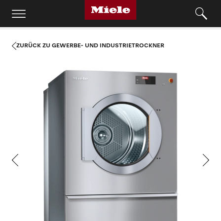
ZURÜCK ZU GEWERBE- UND INDUSTRIETROCKNER