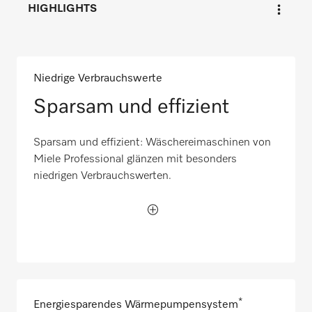
HIGHLIGHTS
Niedrige Verbrauchswerte
Sparsam und effizient
Sparsam und effizient: Wäschereimaschinen von
Miele Professional glänzen mit besonders
niedrigen Verbrauchswerten.
*
Energiesparendes Wärmepumpensystem