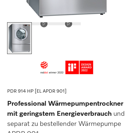
PDR 914 HP [EL APDR 901]
Professional Wärmepumpentrockner
mit geringstem Energieverbrauch
und
separat zu bestellender Wärmepumpe