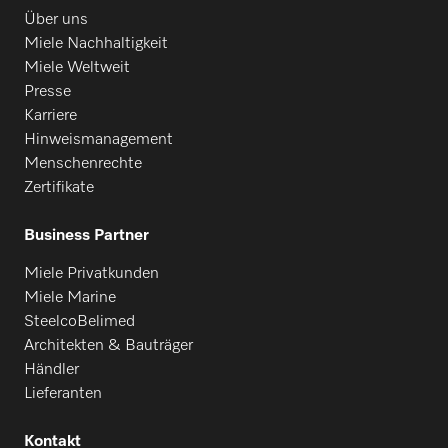
Über uns
Miele Nachhaltigkeit
Miele Weltweit
Presse
Karriere
Hinweismanagement
Menschenrechte
Zertifikate
Business Partner
Miele Privatkunden
Miele Marine
SteelcoBelimed
Architekten & Bauträger
Händler
Lieferanten
Kontakt