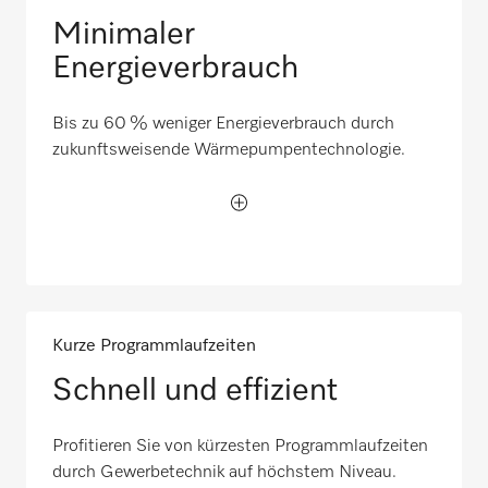
Minimaler
Energieverbrauch
Bis zu 60 % weniger Energieverbrauch durch
zukunftsweisende Wärmepumpentechnologie.
Kurze Programmlaufzeiten
Schnell und effizient
Profitieren Sie von kürzesten Programmlaufzeiten
durch Gewerbetechnik auf höchstem Niveau.