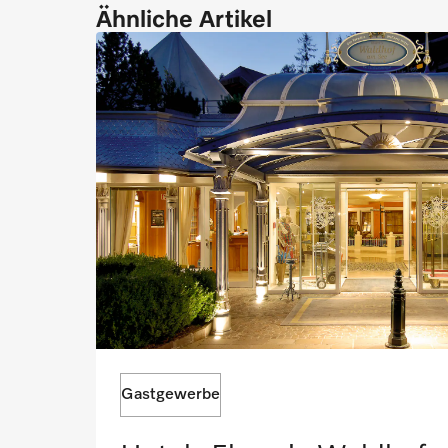
Ähnliche Artikel
Gastgewerbe