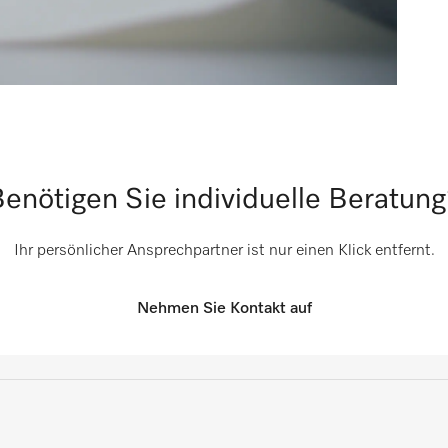
enötigen Sie individuelle Beratun
Ihr persönlicher Ansprechpartner ist nur einen Klick entfernt.
Nehmen Sie Kontakt auf