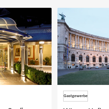
Gastgewerbe