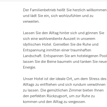
Der Familienbetrieb heißt Sie herzlich willkommen
und lädt Sie ein, sich wohlzufühlen und zu
verweilen.
Lassen Sie den Alltag hinter sich und gönnen Sie
sich eine wohlverdiente Auszeit in unserem
idyllischen Hotel. Genießen Sie die Ruhe und
Entspannung inmitten einer traumhaften
Landschaft. Entspannen Sie am hoteleigenen Pool
lassen Sie die Beine baumeln und tanken Sie neue
Energie.
Unser Hotel ist der ideale Ort, um dem Stress des
Alltags zu entfliehen und sich rundum verwöhnen
zu lassen. Die gemütlichen Zimmer bieten Ihnen
den perfekten Rückzugsort, um zur Ruhe zu
kommen und den Alltag zu vergessen.