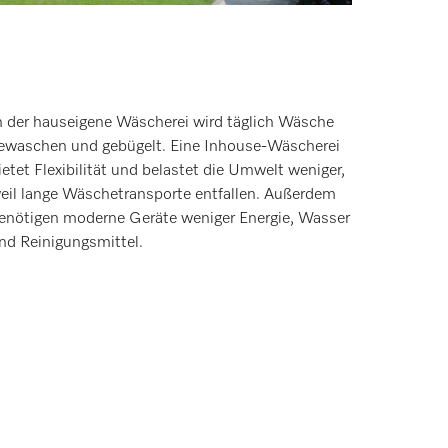
n der hauseigene Wäscherei wird täglich Wäsche
ewaschen und gebügelt. Eine Inhouse-Wäscherei
ietet Flexibilität und belastet die Umwelt weniger,
eil lange Wäschetransporte entfallen. Außerdem
enötigen moderne Geräte weniger Energie, Wasser
nd Reinigungsmittel.