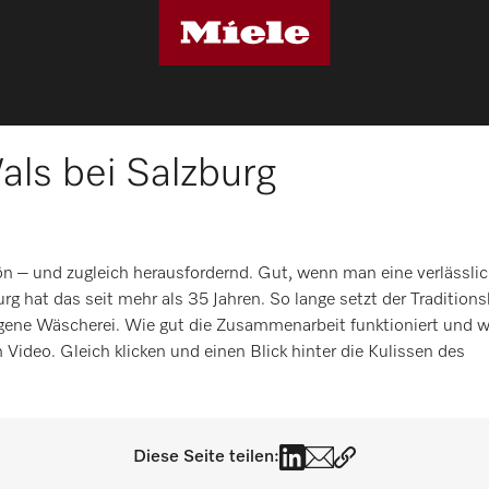
als bei Salzburg
ön – und zugleich herausfordernd. Gut, wenn man eine verlässli
g hat das seit mehr als 35 Jahren. So lange setzt der Traditions
gene Wäscherei. Wie gut die Zusammenarbeit funktioniert und w
 Video. Gleich klicken und einen Blick hinter die Kulissen des
Diese Seite teilen: