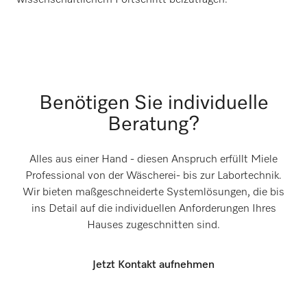
Benötigen Sie individuelle
Beratung?
Alles aus einer Hand - diesen Anspruch erfüllt Miele
Professional von der Wäscherei- bis zur Labortechnik.
Wir bieten maßgeschneiderte Systemlösungen, die bis
ins Detail auf die individuellen Anforderungen Ihres
Hauses zugeschnitten sind.
Jetzt Kontakt aufnehmen