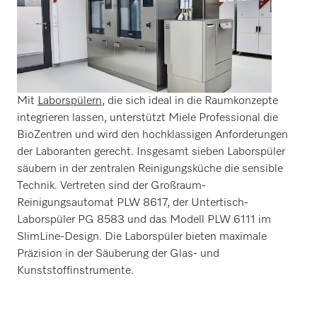
Mit
Laborspülern
, die sich ideal in die Raumkonzepte
integrieren lassen, unterstützt Miele Professional die
BioZentren und wird den hochklassigen Anforderungen
der Laboranten gerecht. Insgesamt sieben Laborspüler
säubern in der zentralen Reinigungsküche die sensible
Technik. Vertreten sind der Großraum-
Reinigungsautomat PLW 8617, der Untertisch-
Laborspüler PG 8583 und das Modell PLW 6111 im
SlimLine-Design. Die Laborspüler bieten maximale
Präzision in der Säuberung der Glas- und
Kunststoffinstrumente.