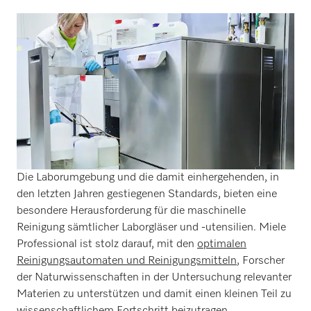
Die Laborumgebung und die damit einhergehenden, in
den letzten Jahren gestiegenen Standards, bieten eine
besondere Herausforderung für die maschinelle
Reinigung sämtlicher Laborgläser und -utensilien. Miele
Professional ist stolz darauf, mit den
optimalen
Reinigungsautomaten und Reinigungsmitteln
, Forscher
der Naturwissenschaften in der Untersuchung relevanter
Materien zu unterstützen und damit einen kleinen Teil zu
wissenschaftlichem Fortschritt beizutragen.