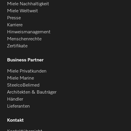
Miele Nachhaltigkeit
Miele Weltweit
Presse
Karriere
Hinweismanagement
Menschenrechte
Zertifikate
Business Partner
Miele Privatkunden
Miele Marine
SteelcoBelimed
Architekten & Bauträger
Händler
Lieferanten
Kontakt