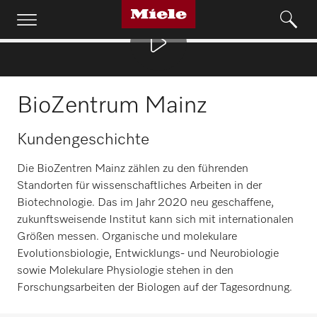
BioZentrum Mainz
Kundengeschichte
Die BioZentren Mainz zählen zu den führenden
Standorten für wissenschaftliches Arbeiten in der
Biotechnologie. Das im Jahr 2020 neu geschaffene,
zukunftsweisende Institut kann sich mit internationalen
Größen messen. Organische und molekulare
Evolutionsbiologie, Entwicklungs- und Neurobiologie
sowie Molekulare Physiologie stehen in den
Forschungsarbeiten der Biologen auf der Tagesordnung.