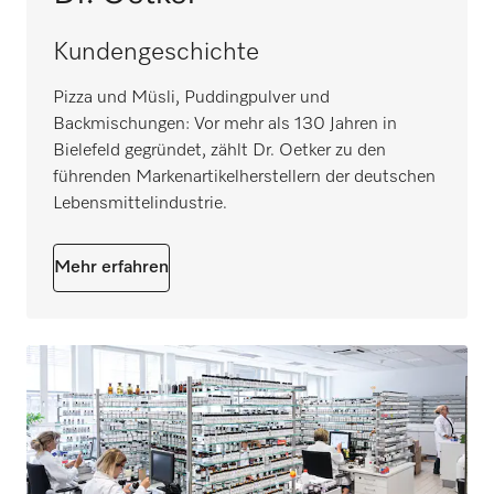
Kundengeschichte
Pizza und Müsli, Puddingpulver und
Backmischungen: Vor mehr als 130 Jahren in
Bielefeld gegründet, zählt Dr. Oetker zu den
führenden Markenartikelherstellern der deutschen
Lebensmittelindustrie.
Mehr erfahren