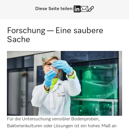
Diese Seite teilen:
Forschung — Eine saubere
Sache
Für die Untersuchung sensibler Bodenproben,
Bakterienkulturen oder Lösungen ist ein hohes Maß an