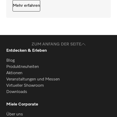
Mehr erfahren
ZUM ANFANG DER SEITE
Entdecken & Erleben
Blog
Produktneuheiten
Aktionen
Veranstaltungen und Messen
Virtueller Showroom
Downloads
Miele Corporate
Über uns