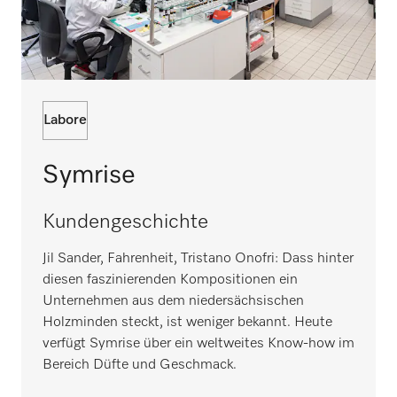
Labore
Symrise
Kundengeschichte
Jil Sander, Fahrenheit, Tristano Onofri: Dass hinter
diesen faszinierenden Kompositionen ein
Unternehmen aus dem niedersächsischen
Holzminden steckt, ist weniger bekannt. Heute
verfügt Symrise über ein weltweites Know-how im
Bereich Düfte und Geschmack.