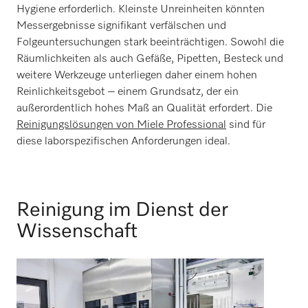
Hygiene erforderlich. Kleinste Unreinheiten könnten
Messergebnisse signifikant verfälschen und
Folgeuntersuchungen stark beeinträchtigen. Sowohl die
Räumlichkeiten als auch Gefäße, Pipetten, Besteck und
weitere Werkzeuge unterliegen daher einem hohen
Reinlichkeitsgebot – einem Grundsatz, der ein
außerordentlich hohes Maß an Qualität erfordert. Die
Reinigungslösungen von Miele Professional
sind für
diese laborspezifischen Anforderungen ideal.
Reinigung im Dienst der
Wissenschaft