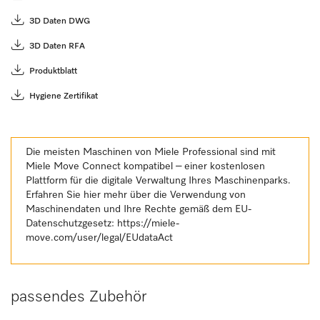
3D Daten DWG
3D Daten RFA
Produktblatt
Hygiene Zertifikat
Die meisten Maschinen von Miele Professional sind mit
Miele Move Connect kompatibel – einer kostenlosen
Plattform für die digitale Verwaltung Ihres Maschinenparks.
Erfahren Sie hier mehr über die Verwendung von
Maschinendaten und Ihre Rechte gemäß dem EU-
Datenschutzgesetz:
https://miele-
move.com/user/legal/EUdataAct
passendes Zubehör