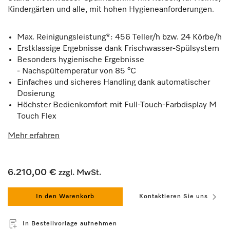
Kindergärten und alle, mit hohen Hygieneanforderungen.
Max. Reinigungsleistung*: 456 Teller/h bzw. 24 Körbe/h
Erstklassige Ergebnisse dank Frischwasser-Spülsystem
Besonders hygienische Ergebnisse
- Nachspültemperatur von 85 °C
Einfaches und sicheres Handling dank automatischer
Dosierung
Höchster Bedienkomfort mit Full-Touch-Farbdisplay M
Touch Flex
Mehr erfahren
6.210,00 €
zzgl. MwSt.
In den Warenkorb
Kontaktieren Sie uns
In Bestellvorlage aufnehmen