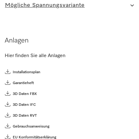
Mögliche Spannungsvariante
Anlagen
Hier finden Sie alle Anlagen
Installationsplan
Garantieheft
3D Daten FBX
3D Daten IFC
3D Daten RVT
Gebrauchsanweisung
EU Konformitätserklärung