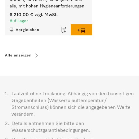
Körben, für Heime, Kindergärten und 
alle, mit hohen Hygieneanforderungen.
6.210,00 €
zzgl. MwSt.
Auf Lager
Vergleichen
Alle anzeigen
1.
Laufzeit ohne Trocknung. Abhängig von den bauseitigen
Gegebenheiten (Wasserzulauftemperatur /
Stromanschluss) können sich die angegebenen Werte
verändern.
2.
Details entnehmen Sie bitte den
Wasserschutzgarantiebedingungen.