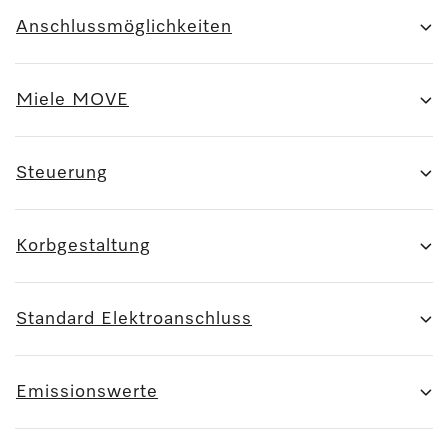
Anschlussmöglichkeiten
Miele MOVE
Steuerung
Korbgestaltung
Standard Elektroanschluss
Emissionswerte