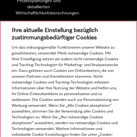
Prozessplanungen und
detaillierten
Wirtschaftlichkeitsberechnungen.
Ihre aktuelle Einstellung bezüglich
Mehr erfahren
zustimmungsbedürftiger Cookies
Um das ordnungsgemäße Funktionieren unserer Website zu
gewährleisten, verwendet Miele notwendige Cookies. Mit
Ihrer Einwilligung setzen wir zudem nicht notwendige Cookies
Navigation
und Tracking-Technologien für Marketing- und Analysezwecke
ein. Dazu gehören auch Cookies von Drittanbietern, die von
unseren Partnern und Dienstleistern stammen. Nicht
Service
notwendige Cookies und Tracking-Technologien erfassen
Informationen über Ihre Nutzung der Website und helfen uns,
Ihr Online-Einkaufserlebnis zu personalisieren und zu
verbessern. Die Cookies werden auch zur Personalisierung von
Werbung verwendet. Wenn Sie „Alle Cookies akzeptieren“
auswählen, stimmen Sie der Verwendung aller Cookies und
Technologien zu. Wenn Sie „Nur notwendige Cookies
akzeptieren“ auswählen, werden nur notwendige Cookies und
Technologien verwendet. Weitere Informationen und
individuelle Cookie-Einstellungen finden Sie unter „Cookie-