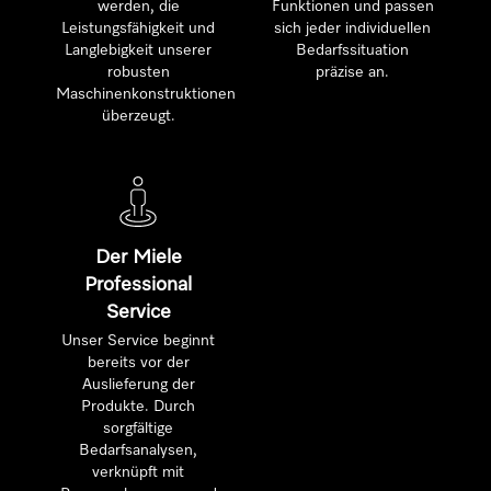
werden, die
Funktionen und passen
Leistungsfähigkeit und
sich jeder individuellen
Langlebigkeit unserer
Bedarfssituation
robusten
präzise an.
Maschinenkonstruktionen
überzeugt.
Der Miele
Professional
Service
Unser Service beginnt
bereits vor der
Auslieferung der
Produkte. Durch
sorgfältige
Bedarfsanalysen,
verknüpft mit