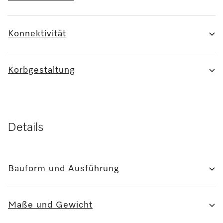
Konnektivität
Korbgestaltung
Details
Bauform und Ausführung
Maße und Gewicht