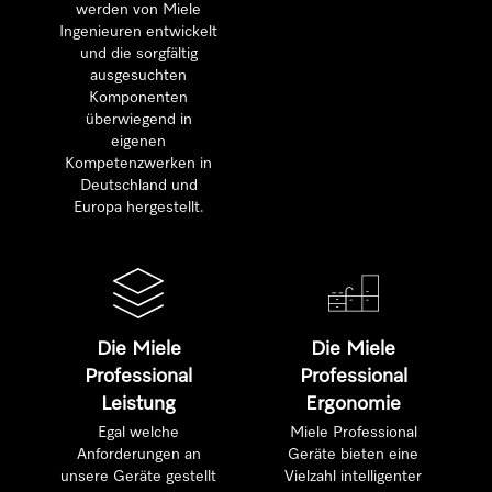
werden von Miele
Ingenieuren entwickelt
und die sorgfältig
ausgesuchten
Komponenten
überwiegend in
eigenen
Kompetenzwerken in
Deutschland und
Europa hergestellt.
Die Miele
Die Miele
Professional
Professional
Leistung
Ergonomie
Egal welche
Miele Professional
Anforderungen an
Geräte bieten eine
unsere Geräte gestellt
Vielzahl intelligenter