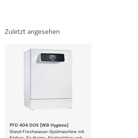
Zuletzt angesehen
PFD 404 DOS [WB Hygiene]
Stand-Frischwasser-Spülmaschine mit 