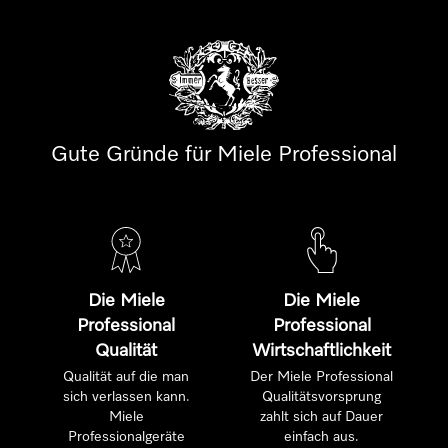
Gute Gründe für Miele Professional
Die Miele
Die Miele
Professional
Professional
Qualität
Wirtschaftlichkeit
Qualität auf die man
Der Miele Professional
sich verlassen kann.
Qualitätsvorsprung
Miele
zahlt sich auf Dauer
Professionalgeräte
einfach aus.