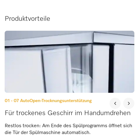
Produktvorteile
01 - 07
AutoOpen-Trocknungsunterstützung
Für trockenes Geschirr im Handumdrehen
Restlos trocken: Am Ende des Spülprogramms öffnet sich
die Tür der Spülmaschine automatisch.