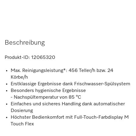
Beschreibung
Produkt-ID:
12065320
Max. Reinigungsleistung*: 456 Teller/h bzw. 24
Körbe/h
Erstklassige Ergebnisse dank Frischwasser-Spülsystem
Besonders hygienische Ergebnisse
- Nachspültemperatur von 85 °C
Einfaches und sicheres Handling dank automatischer
Dosierung
Höchster Bedienkomfort mit Full-Touch-Farbdisplay M
Touch Flex