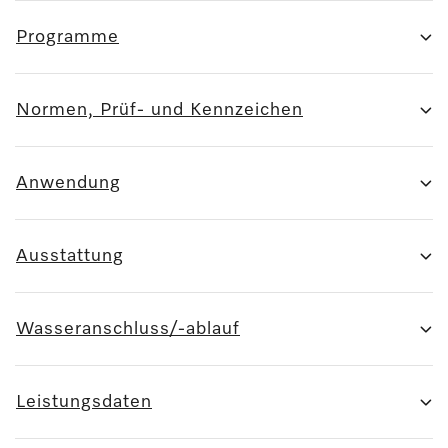
Programme
Normen, Prüf- und Kennzeichen
Anwendung
Ausstattung
Wasseranschluss/-ablauf
Leistungsdaten