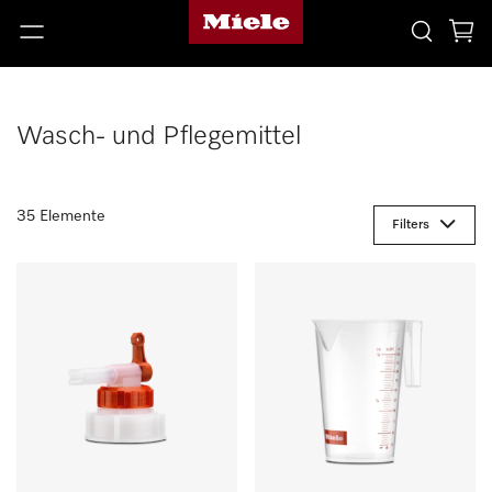
Wasch- und Pflegemittel
35 Elemente
Filters