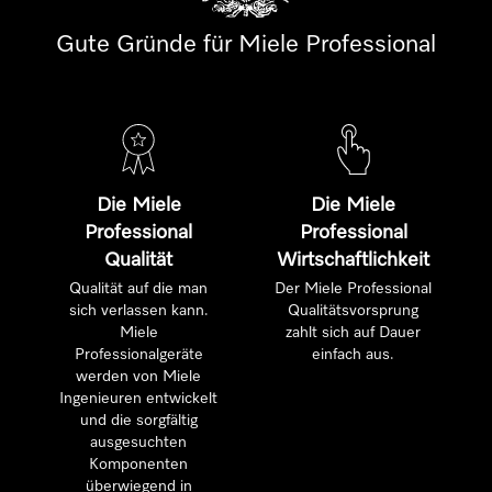
Gute Gründe für Miele Professional
Die Miele
Die Miele
Professional
Professional
Qualität
Wirtschaftlichkeit
Qualität auf die man
Der Miele Professional
sich verlassen kann.
Qualitätsvorsprung
Miele
zahlt sich auf Dauer
Professionalgeräte
einfach aus.
werden von Miele
Ingenieuren entwickelt
und die sorgfältig
ausgesuchten
Komponenten
überwiegend in