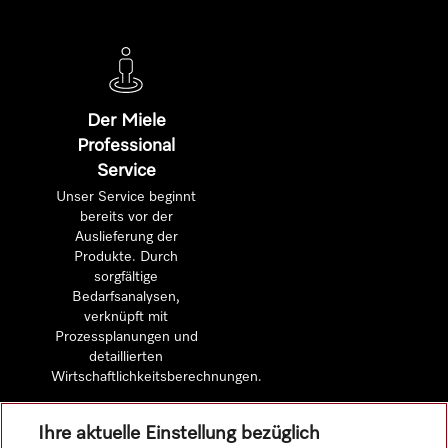
Der Miele
Professional
Service
Unser Service beginnt
bereits vor der
Auslieferung der
Produkte. Durch
sorgfältige
Bedarfsanalysen,
verknüpft mit
Prozessplanungen und
detaillierten
Wirtschaftlichkeitsberechnungen.
Ihre aktuelle Einstellung bezüglich