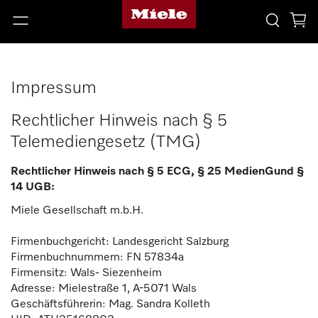
Impressum
Rechtlicher Hinweis nach § 5
Telemediengesetz (TMG)
Rechtlicher Hinweis nach § 5 ECG, § 25 MedienGund §
14 UGB:
Miele Gesellschaft m.b.H.
Firmenbuchgericht: Landesgericht Salzburg
Firmenbuchnummern: FN 57834a
Firmensitz: Wals- Siezenheim
Adresse: Mielestraße 1, A-5071 Wals
Geschäftsführerin: Mag. Sandra Kolleth