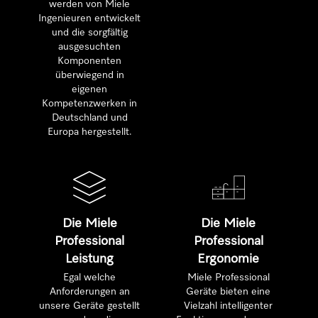
werden von Miele
Ingenieuren entwickelt
und die sorgfältig
ausgesuchten
Komponenten
überwiegend in
eigenen
Kompetenzwerken in
Deutschland und
Europa hergestellt.
Die Miele
Die Miele
Professional
Professional
Leistung
Ergonomie
Egal welche
Miele Professional
Anforderungen an
Geräte bieten eine
unsere Geräte gestellt
Vielzahl intelligenter