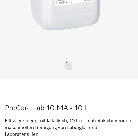
ProCare Lab 10 MA - 10 l
Flüssigreiniger, mildalkalisch, 10 l zur materialschonenden
maschinellen Reinigung von Laborglas und
Laborutensilien.