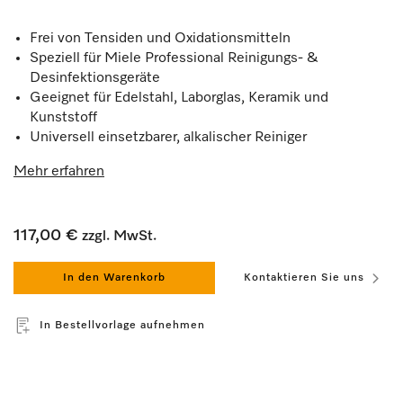
Frei von Tensiden und Oxidationsmitteln
Speziell für Miele Professional Reinigungs- &
Desinfektionsgeräte
Geeignet für Edelstahl, Laborglas, Keramik und
Kunststoff
Universell einsetzbarer, alkalischer Reiniger
Mehr erfahren
117,00 €
zzgl. MwSt.
In den Warenkorb
Kontaktieren Sie uns
In Bestellvorlage aufnehmen