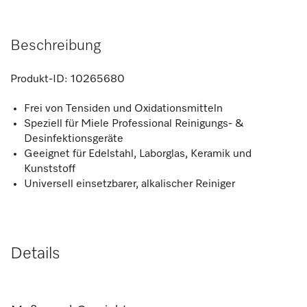
Beschreibung
Produkt-ID:
10265680
Frei von Tensiden und Oxidationsmitteln
Speziell für Miele Professional Reinigungs- &
Desinfektionsgeräte
Geeignet für Edelstahl, Laborglas, Keramik und
Kunststoff
Universell einsetzbarer, alkalischer Reiniger
Details