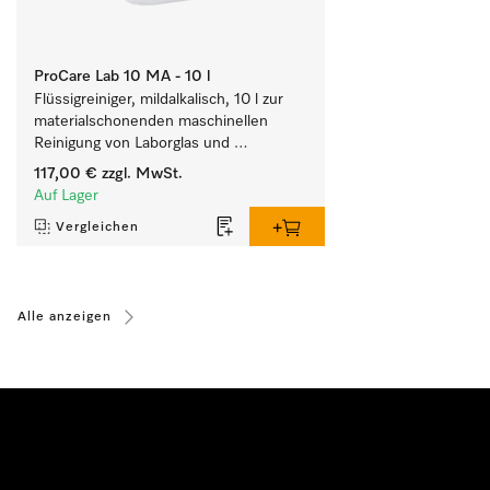
ProCare Lab 10 MA - 10 l
Flüssigreiniger, mildalkalisch, 10 l zur 
materialschonenden maschinellen 
Reinigung von Laborglas und 
Laborutensilien.
117,00 €
zzgl. MwSt.
Auf Lager
Vergleichen
Alle anzeigen