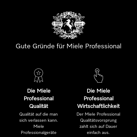
Gute Gründe für Miele Professional
Die Miele
Die Miele
Professional
Professional
Qualität
Wirtschaftlichkeit
Qualität auf die man
Der Miele Professional
sich verlassen kann.
Qualitätsvorsprung
Miele
zahlt sich auf Dauer
Professionalgeräte
einfach aus.