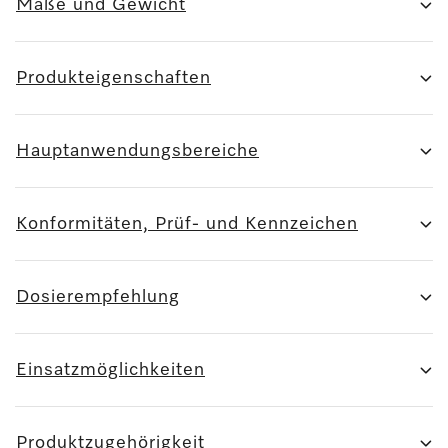
Maße und Gewicht
Produkteigenschaften
Hauptanwendungsbereiche
Konformitäten, Prüf- und Kennzeichen
Dosierempfehlung
Einsatzmöglichkeiten
Produktzugehörigkeit