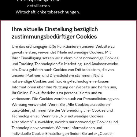
Prozessplanungen und
detaillierten
Wirtschaftlichkeitsberechnungen.
Ihre aktuelle Einstellung bezüglich
Mehr erfahren
zustimmungsbedürftiger Cookies
Um das ordnungsgemäße Funktionieren unserer Website zu
gewährleisten, verwendet Miele notwendige Cookies. Mit
Ihrer Einwilligung setzen wir zudem nicht notwendige Cookies
Navigation
und Tracking-Technologien für Marketing- und Analysezwecke
ein. Dazu gehören auch Cookies von Drittanbietern, die von
unseren Partnern und Dienstleistern stammen. Nicht
Service
notwendige Cookies und Tracking-Technologien erfassen
Informationen über Ihre Nutzung der Website und helfen uns,
Ihr Online-Einkaufserlebnis zu personalisieren und zu
verbessern. Die Cookies werden auch zur Personalisierung von
Werbung verwendet. Wenn Sie „Alle Cookies akzeptieren“
auswählen, stimmen Sie der Verwendung aller Cookies und
Technologien zu. Wenn Sie „Nur notwendige Cookies
akzeptieren“ auswählen, werden nur notwendige Cookies und
Technologien verwendet. Weitere Informationen und
individuelle Cookie-Einstellungen finden Sie unter „Cookie-