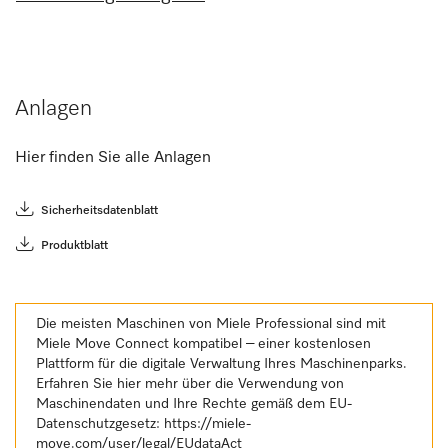
Anlagen
Hier finden Sie alle Anlagen
Sicherheitsdatenblatt
Produktblatt
Die meisten Maschinen von Miele Professional sind mit
Miele Move Connect kompatibel – einer kostenlosen
Plattform für die digitale Verwaltung Ihres Maschinenparks.
Erfahren Sie hier mehr über die Verwendung von
Maschinendaten und Ihre Rechte gemäß dem EU-
Datenschutzgesetz:
https://miele-
move.com/user/legal/EUdataAct