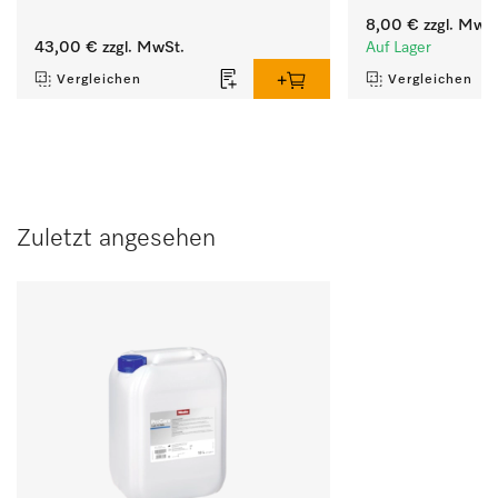
8,00 €
zzgl. MwSt
43,00 €
zzgl. MwSt.
Auf Lager
Vergleichen
Vergleichen
Zuletzt angesehen