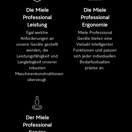
Die Miele
Die Miele
Professional
Professional
Leistung
Ergonomie
Egal welche
Miele Professional
Anforderungen an
Geräte bieten eine
unsere Geräte gestellt
Vielzahl intelligenter
werden, die
Funktionen und passen
Leistungsfähigkeit und
sich jeder individuellen
Langlebigkeit unserer
Bedarfssituation
robusten
präzise an.
Maschinenkonstruktionen
überzeugt.
Der Miele
Professional