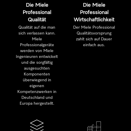
Die Miele
Die Miele
Professional
Professional
Qualität
Wirtschaftlichkeit
Qualität auf die man
Der Miele Professional
sich verlassen kann.
Qualitätsvorsprung
Miele
zahlt sich auf Dauer
Professionalgeräte
einfach aus.
werden von Miele
Ingenieuren entwickelt
und die sorgfältig
ausgesuchten
Komponenten
überwiegend in
eigenen
Kompetenzwerken in
Deutschland und
Europa hergestellt.