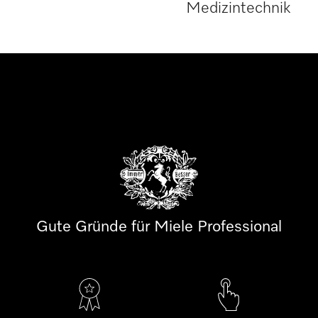
Medizintechnik
Gute Gründe für Miele Professional