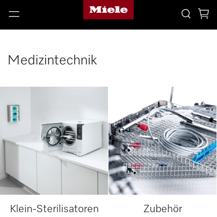
Medizintechnik
Klein-Sterilisatoren
Zubehör